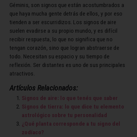
Géminis, son signos que están acostumbrados a
que haya mucha gente detrás de ellos, y por eso
tienden a ser escurridizos. Los signos de aire
suelen evadirse a su propio mundo, y es difícil
recibir respuesta, lo que no significa que no
tengan corazón, sino que logran abstraerse de
todo. Necesitan su espacio y su tiempo de
reflexión. Ser distantes es uno de sus principales
atractivos.
Artículos Relacionados:
Signos de aire: lo que tenés que saber
Signos de tierra: lo que dice tu elemento
astrológico sobre tu personalidad
¿Qué planta corresponde a tu signo del
zodíaco?