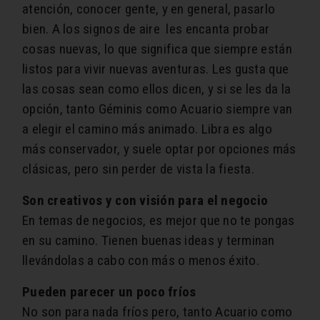
atención, conocer gente, y en general, pasarlo
bien. A los signos de aire les encanta probar
cosas nuevas, lo que significa que siempre están
listos para vivir nuevas aventuras. Les gusta que
las cosas sean como ellos dicen, y si se les da la
opción, tanto Géminis como Acuario siempre van
a elegir el camino más animado. Libra es algo
más conservador, y suele optar por opciones más
clásicas, pero sin perder de vista la fiesta.
Son creativos y con visión para el negocio
En temas de negocios, es mejor que no te pongas
en su camino. Tienen buenas ideas y terminan
llevándolas a cabo con más o menos éxito.
Pueden parecer un poco fríos
No son para nada fríos pero, tanto Acuario como