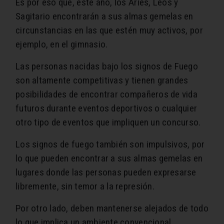
Es por eso que, este año, los Aries, Leos y
Sagitario encontrarán a sus almas gemelas en
circunstancias en las que estén muy activos, por
ejemplo, en el gimnasio.
Las personas nacidas bajo los signos de Fuego
son altamente competitivas y tienen grandes
posibilidades de encontrar compañeros de vida
futuros durante eventos deportivos o cualquier
otro tipo de eventos que impliquen un concurso.
Los signos de fuego también son impulsivos, por
lo que pueden encontrar a sus almas gemelas en
lugares donde las personas pueden expresarse
libremente, sin temor a la represión.
Por otro lado, deben mantenerse alejados de todo
lo que implica un ambiente convencional.