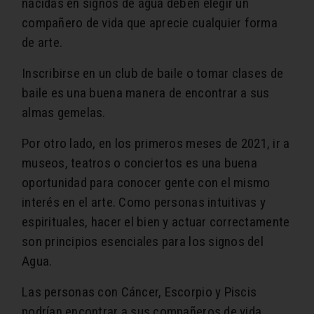
nacidas en signos de agua deben elegir un
compañero de vida que aprecie cualquier forma
de arte.
Inscribirse en un club de baile o tomar clases de
baile es una buena manera de encontrar a sus
almas gemelas.
Por otro lado, en los primeros meses de 2021, ir a
museos, teatros o conciertos es una buena
oportunidad para conocer gente con el mismo
interés en el arte. Como personas intuitivas y
espirituales, hacer el bien y actuar correctamente
son principios esenciales para los signos del
Agua.
Las personas con Cáncer, Escorpio y Piscis
podrían encontrar a sus compañeros de vida