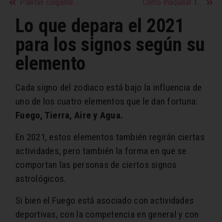
Plantas colgantes ideales para decoración interior
Cómo maquillar tus ojos para que parezcan más grandes
Lo que depara el 2021
para los signos según su
elemento
Cada signo del zodiaco está bajo la influencia de
uno de los cuatro elementos que le dan fortuna:
Fuego, Tierra, Aire y Agua.
En 2021, estos elementos también regirán ciertas
actividades, pero también la forma en que se
comportan las personas de ciertos signos
astrológicos.
Si bien el Fuego está asociado con actividades
deportivas, con la competencia en general y con