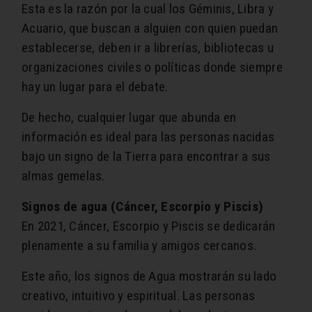
Esta es la razón por la cual los Géminis, Libra y
Acuario, que buscan a alguien con quien puedan
establecerse, deben ir a librerías, bibliotecas u
organizaciones civiles o políticas donde siempre
hay un lugar para el debate.
De hecho, cualquier lugar que abunda en
información es ideal para las personas nacidas
bajo un signo de la Tierra para encontrar a sus
almas gemelas.
Signos de agua (Cáncer, Escorpio y Piscis)
En 2021, Cáncer, Escorpio y Piscis se dedicarán
plenamente a su familia y amigos cercanos.
Este año, los signos de Agua mostrarán su lado
creativo, intuitivo y espiritual. Las personas