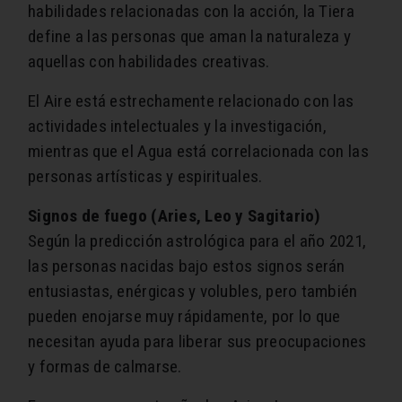
habilidades relacionadas con la acción, la Tiera
define a las personas que aman la naturaleza y
aquellas con habilidades creativas.
El Aire está estrechamente relacionado con las
actividades intelectuales y la investigación,
mientras que el Agua está correlacionada con las
personas artísticas y espirituales.
Signos de fuego (Aries, Leo y Sagitario)
Según la predicción astrológica para el año 2021,
las personas nacidas bajo estos signos serán
entusiastas, enérgicas y volubles, pero también
pueden enojarse muy rápidamente, por lo que
necesitan ayuda para liberar sus preocupaciones
y formas de calmarse.