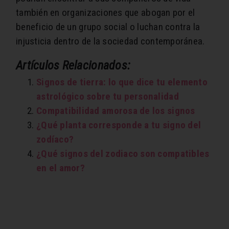
también en organizaciones que abogan por el
beneficio de un grupo social o luchan contra la
injusticia dentro de la sociedad contemporánea.
Artículos Relacionados:
Signos de tierra: lo que dice tu elemento
astrológico sobre tu personalidad
Compatibilidad amorosa de los signos
¿Qué planta corresponde a tu signo del
zodíaco?
¿Qué signos del zodiaco son compatibles
en el amor?