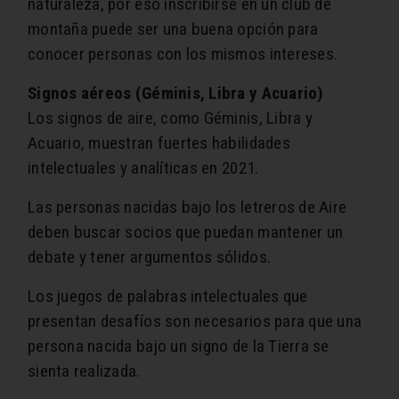
naturaleza, por eso inscribirse en un club de
montaña puede ser una buena opción para
conocer personas con los mismos intereses.
Signos aéreos (Géminis, Libra y Acuario)
Los signos de aire, como Géminis, Libra y
Acuario, muestran fuertes habilidades
intelectuales y analíticas en 2021.
Las personas nacidas bajo los letreros de Aire
deben buscar socios que puedan mantener un
debate y tener argumentos sólidos.
Los juegos de palabras intelectuales que
presentan desafíos son necesarios para que una
persona nacida bajo un signo de la Tierra se
sienta realizada.