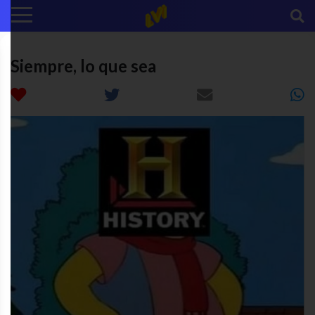
Siempre, lo que sea