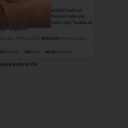
Jajaja pobrecita