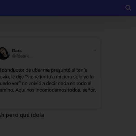
Ah pero qué ídola