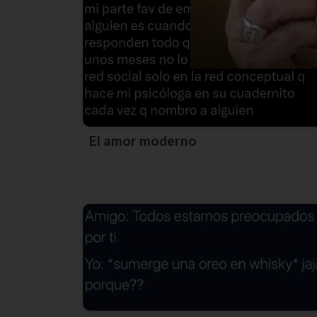
El amor moderno