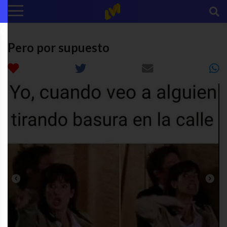
Pero por supuesto