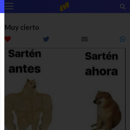
Muy cierto