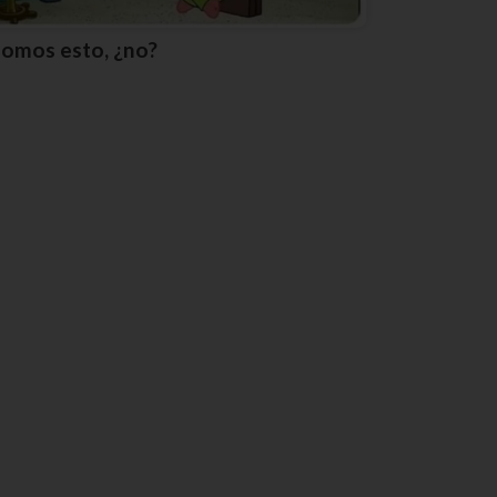
Somos esto, ¿no?