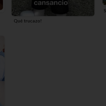
Qué trucazo!