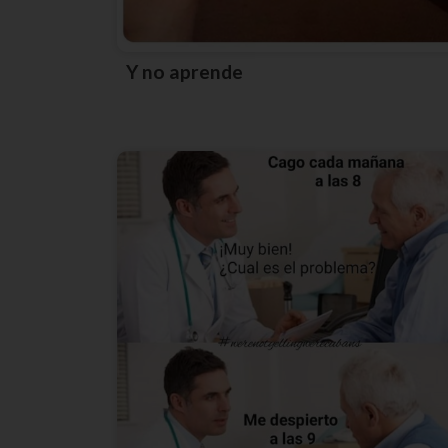
Y no aprende