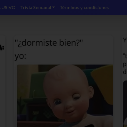
LUSIVO
Trivia Semanal
Términos y condiciones