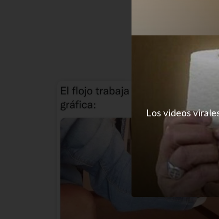
Los videos virale