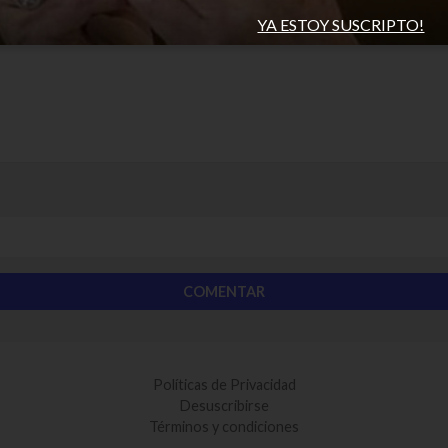
YA ESTOY SUSCRIPTO!
Políticas de Privacidad
Desuscribirse
Términos y condiciones