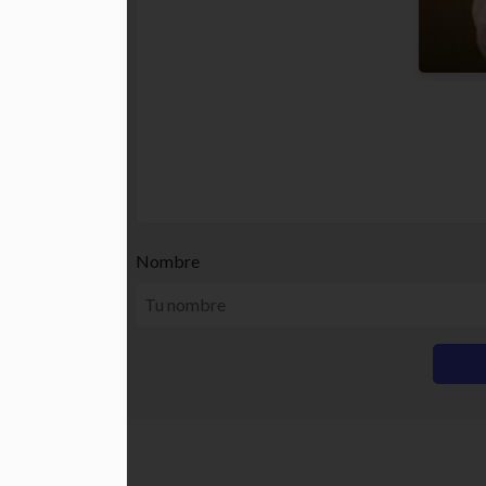
Nombre