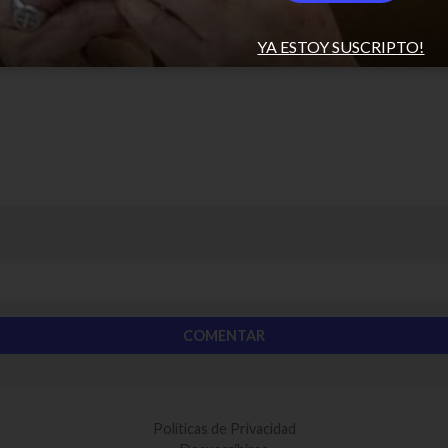
YA ESTOY SUSCRIPTO!
Políticas de Privacidad