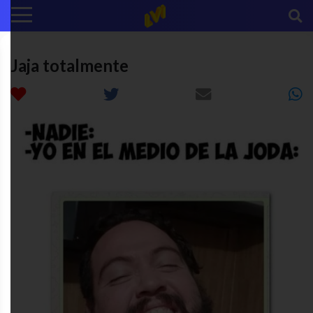
Jaja totalmente