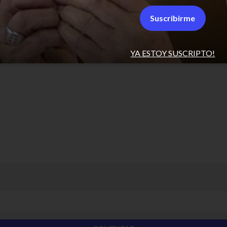
Suscribirme
YA ESTOY SUSCRIPTO!