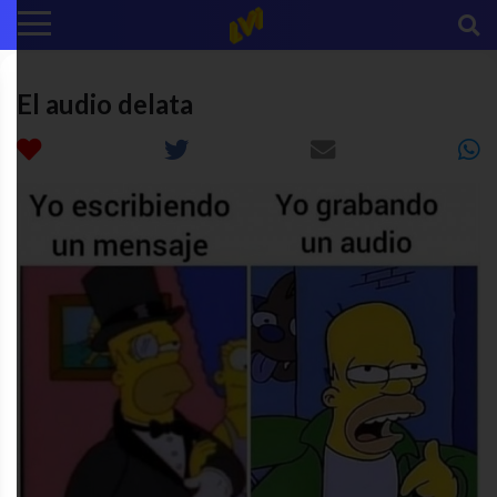
El audio delata