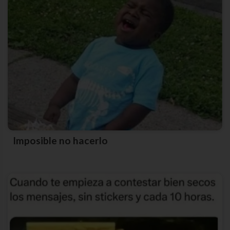
Imposible no hacerlo