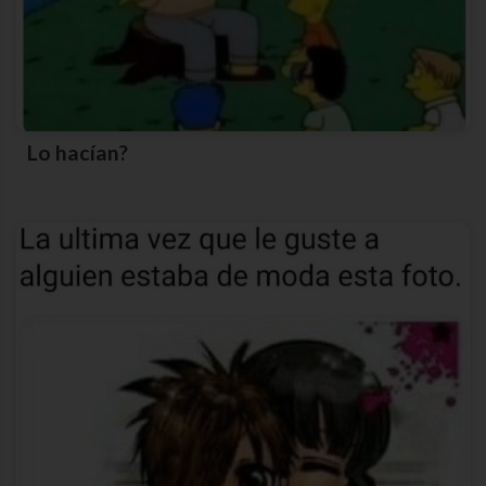
Lo hacían?