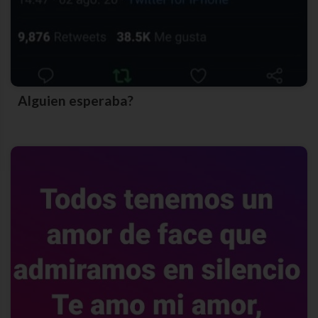
Alguien esperaba?