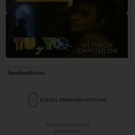
Spoileadísima
SCROLL PARA MÁS NOTICIAS
Políticas de Privacidad
Desuscribirse