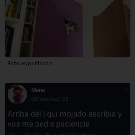
Esto es perfecto