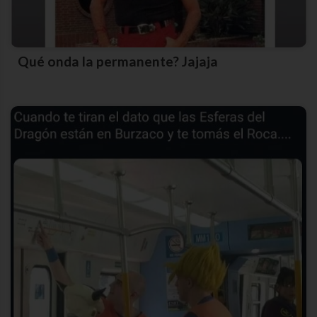
Qué onda la permanente? Jajaja