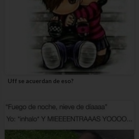
Uff se acuerdan de eso?