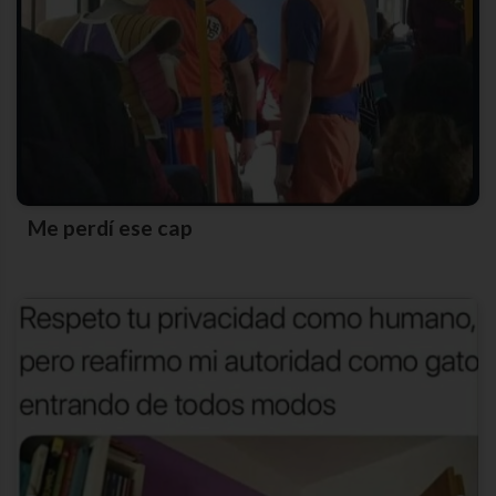
Me perdí ese cap