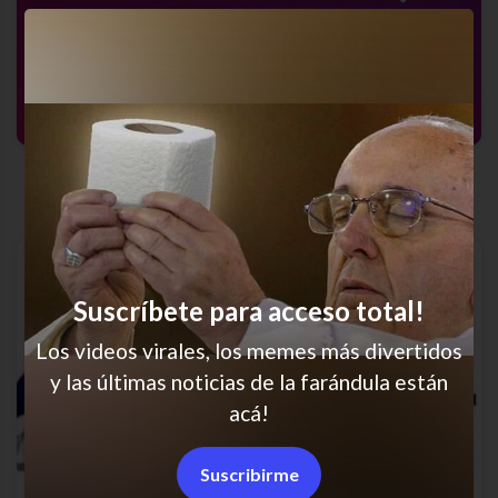
El único motivo para entrar
Suscríbete para acceso total!
Los videos virales, los memes más divertidos
y las últimas noticias de la farándula están
acá!
Suscribirme