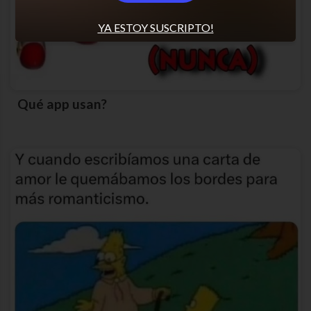
YA ESTOY SUSCRIPTO!
Qué app usan?