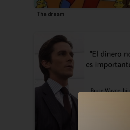
The dream