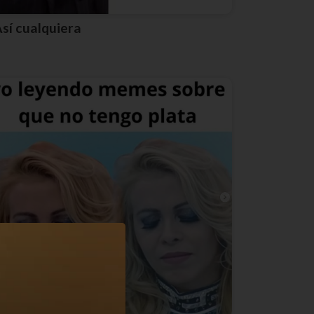
Así cualquiera