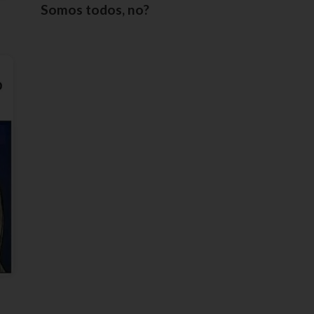
Somos todos, no?