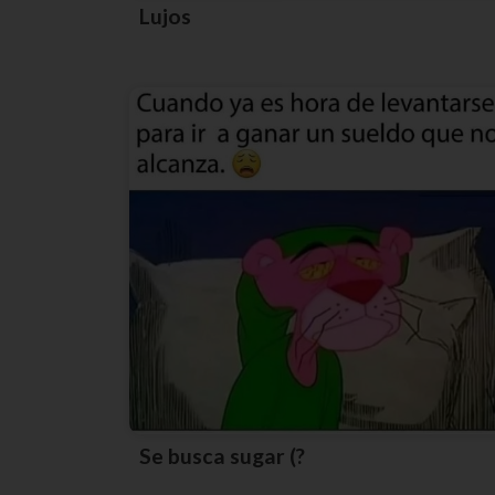
Lujos
Se busca sugar (?