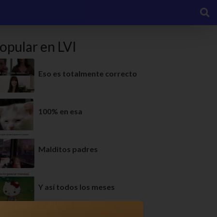
opular en LVI
Eso es totalmente correcto
100% en esa
Malditos padres
Y así todos los meses