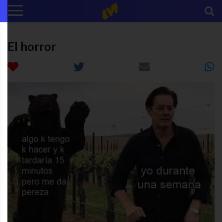
El horror