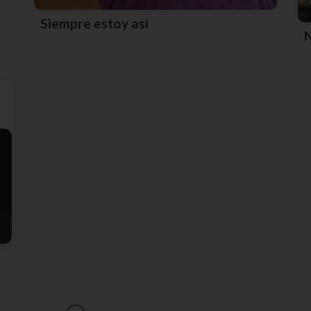
Siempre estoy así