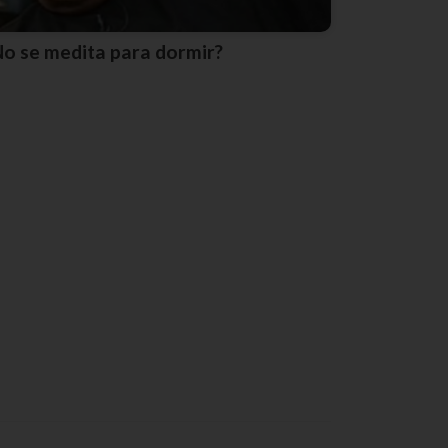
No se medita para dormir?