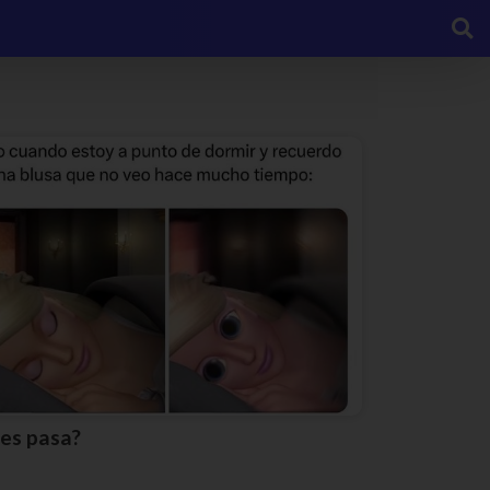
Les pasa?