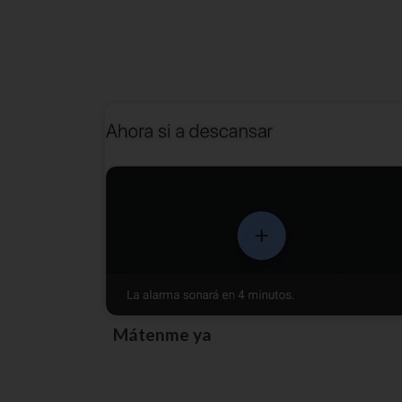
Mátenme ya