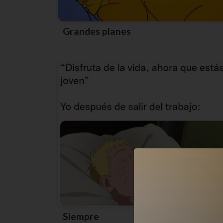
Grandes planes
Siempre