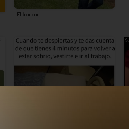
El horror