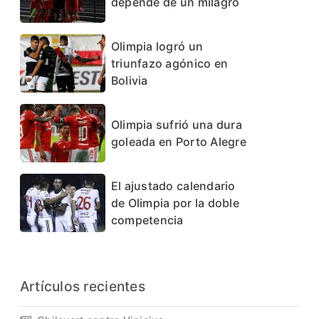
depende de un milagro
Olimpia logró un
triunfazo agónico en
Bolivia
Olimpia sufrió una dura
goleada en Porto Alegre
El ajustado calendario
de Olimpia por la doble
competencia
Artículos recientes