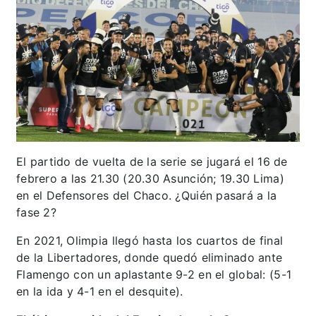
El partido de vuelta de la serie se jugará el 16 de
febrero a las 21.30 (20.30 Asunción; 19.30 Lima)
en el Defensores del Chaco. ¿Quién pasará a la
fase 2?
En 2021, Olimpia llegó hasta los cuartos de final
de la Libertadores, donde quedó eliminado ante
Flamengo con un aplastante 9-2 en el global: (5-1
en la ida y 4-1 en el desquite).