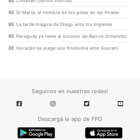
Chilavert contra Vinicius
Di María, el hombre de los goles en las finales
La tarde mágica de Diego ante los ingleses
Paraguay ya tiene al sucesor de Barros Schelotto
Huracán se juega una finalísima ante Guaraní
Seguínos en nuestras redes!
Descargá la app de FPD