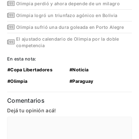
Olimpia perdió y ahora depende de un milagro
Olimpia logró un triunfazo agónico en Bolivia
Olimpia sufrió una dura goleada en Porto Alegre
El ajustado calendario de Olimpia por la doble
competencia
En esta nota:
#Copa Libertadores
#Noticia
#Olimpia
#Paraguay
Comentarios
Dejá tu opinión acá!