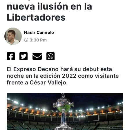
nueva ilusión en la
Libertadores
Nadir Cannolo
3:30 Pm
El Expreso Decano hará su debut esta
noche en la edición 2022 como visitante
frente a César Vallejo.