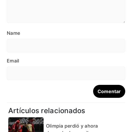
Name
Email
Artículos relacionados
Olimpia perdió y ahora