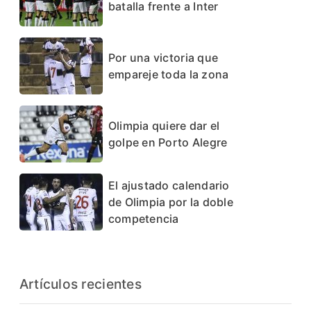
batalla frente a Inter
Por una victoria que
empareje toda la zona
Olimpia quiere dar el
golpe en Porto Alegre
El ajustado calendario
de Olimpia por la doble
competencia
Artículos recientes