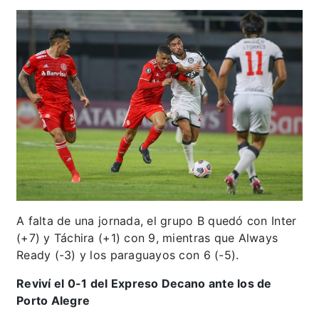
A falta de una jornada, el grupo B quedó con Inter
(+7) y Táchira (+1) con 9, mientras que Always
Ready (-3) y los paraguayos con 6 (-5).
Reviví el 0-1 del Expreso Decano ante los de
Porto Alegre