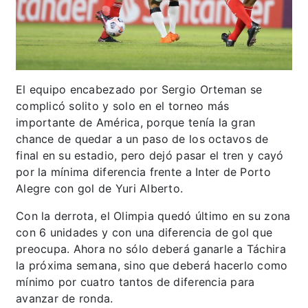
El equipo encabezado por Sergio Orteman se
complicó solito y solo en el torneo más
importante de América, porque tenía la gran
chance de quedar a un paso de los octavos de
final en su estadio, pero dejó pasar el tren y cayó
por la mínima diferencia frente a Inter de Porto
Alegre con gol de Yuri Alberto.
Con la derrota, el Olimpia quedó último en su zona
con 6 unidades y con una diferencia de gol que
preocupa. Ahora no sólo deberá ganarle a Táchira
la próxima semana, sino que deberá hacerlo como
mínimo por cuatro tantos de diferencia para
avanzar de ronda.