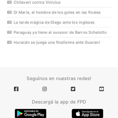
Chilavert contra Vinicius
Di María, el hombre de los goles en las finales
La tarde mágica de Diego ante los ingleses
Paraguay ya tiene al sucesor de Barros Schelotto
Huracán se juega una finalísima ante Guaraní
Seguínos en nuestras redes!
Descargá la app de FPD