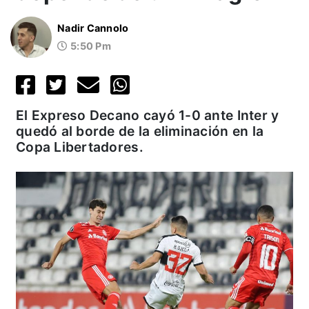
Nadir Cannolo
5:50 Pm
El Expreso Decano cayó 1-0 ante Inter y
quedó al borde de la eliminación en la
Copa Libertadores.