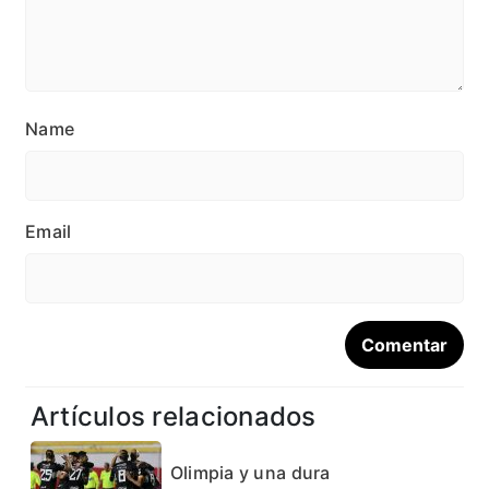
Name
Email
Artículos relacionados
Olimpia y una dura