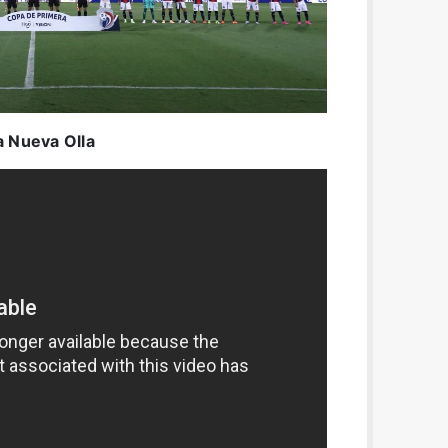
a Nueva Olla