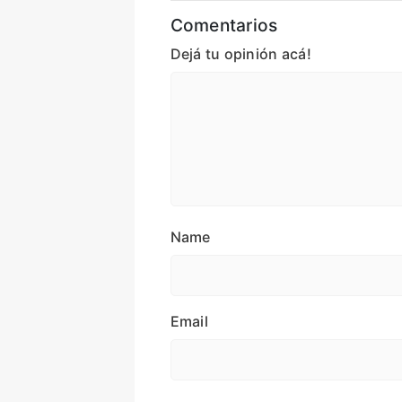
Comentarios
Dejá tu opinión acá!
Name
Email