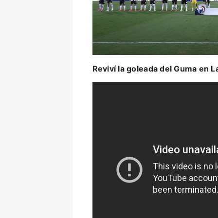
Reviví la goleada del Guma en L