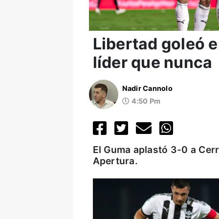
Libertad goleó e
líder que nunca
Nadir Cannolo
4:50 Pm
El Guma aplastó 3-0 a Cerr
Apertura.