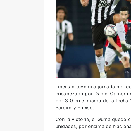
Libertad tuvo una jornada perfec
encabezado por Daniel Garnero n
por 3-0 en el marco de la fecha 1
Bareiro y Enciso.
Con la victoria, el Guma quedó 
unidades, por encima de Nacional