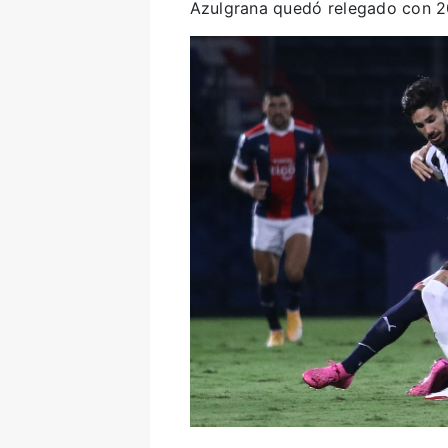
Azulgrana quedó relegado con 20