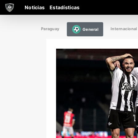
Noticias
Estadísticas
Paraguay
Internacional
General