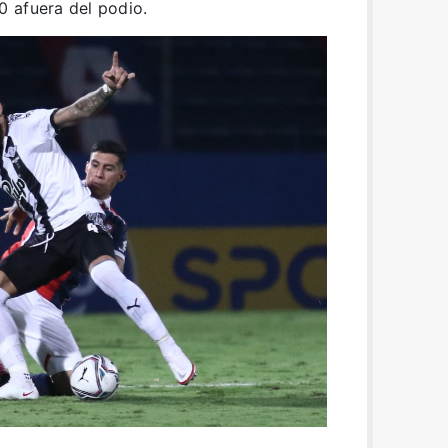
 afuera del podio.