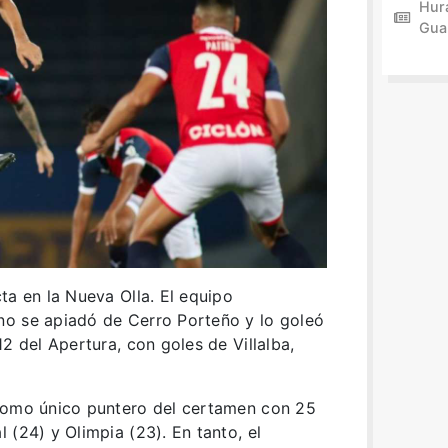
Hur
Gua
ta en la Nueva Olla. El equipo
o se apiadó de Cerro Porteño y lo goleó
2 del Apertura, con goles de Villalba,
como único puntero del certamen con 25
 (24) y Olimpia (23). En tanto, el