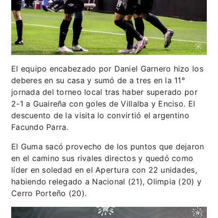
El equipo encabezado por Daniel Garnero hizo los
deberes en su casa y sumó de a tres en la 11°
jornada del torneo local tras haber superado por
2-1 a Guaireña con goles de Villalba y Enciso. El
descuento de la visita lo convirtió el argentino
Facundo Parra.
El Guma sacó provecho de los puntos que dejaron
en el camino sus rivales directos y quedó como
líder en soledad en el Apertura con 22 unidades,
habiendo relegado a Nacional (21), Olimpia (20) y
Cerro Porteño (20).