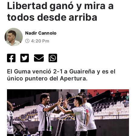
Libertad ganó y mira a
todos desde arriba
Nadir Cannolo
4:20 Pm
El Guma venció 2-1 a Guaireña y es el
único puntero del Apertura.