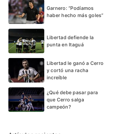
Garnero: “Podíamos
haber hecho más goles”
Libertad defiende la
punta en Itaguá
Libertad le ganó a Cerro
y cortó una racha
increíble
¿Qué debe pasar para
que Cerro salga
campeón?