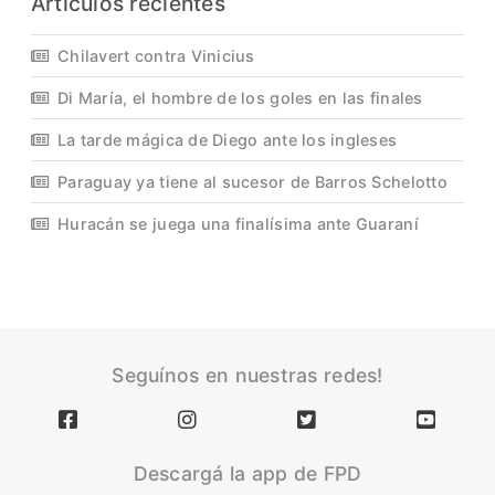
Artículos recientes
Chilavert contra Vinicius
Di María, el hombre de los goles en las finales
La tarde mágica de Diego ante los ingleses
Paraguay ya tiene al sucesor de Barros Schelotto
Huracán se juega una finalísima ante Guaraní
Seguínos en nuestras redes!
Descargá la app de FPD