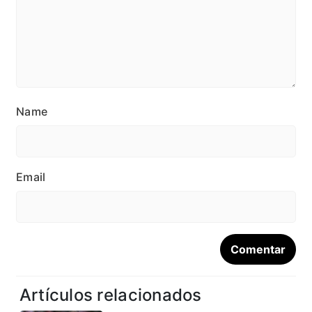
Name
Email
Artículos relacionados