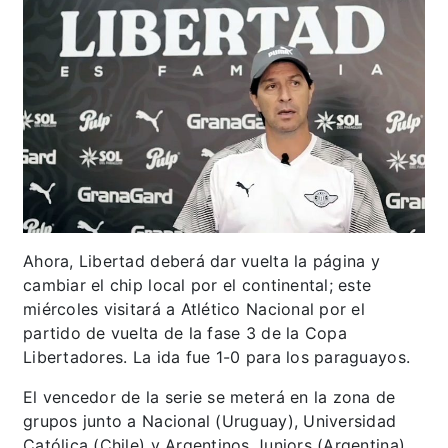
Ahora, Libertad deberá dar vuelta la página y
cambiar el chip local por el continental; este
miércoles visitará a Atlético Nacional por el
partido de vuelta de la fase 3 de la Copa
Libertadores. La ida fue 1-0 para los paraguayos.
El vencedor de la serie se meterá en la zona de
grupos junto a Nacional (Uruguay), Universidad
Católica (Chile) y Argentinos Juniors (Argentina).