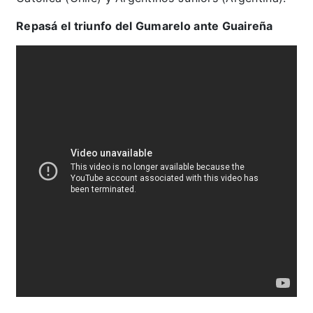
Repasá el triunfo del Gumarelo ante Guaireña