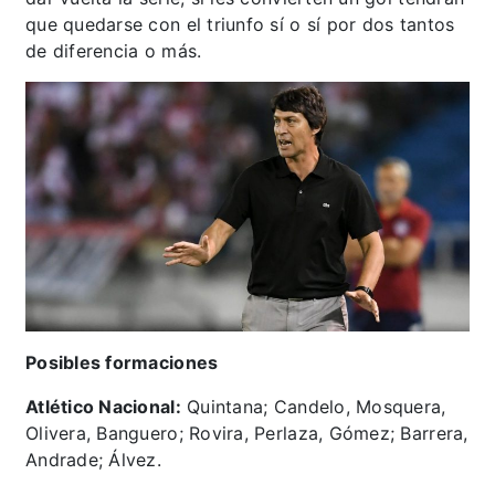
que quedarse con el triunfo sí o sí por dos tantos
de diferencia o más.
Posibles formaciones
Atlético Nacional:
Quintana; Candelo, Mosquera,
Olivera, Banguero; Rovira, Perlaza, Gómez; Barrera,
Andrade; Álvez.