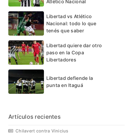
Atlético Nacional
Libertad vs Atlético
Nacional: todo lo que
tenés que saber
Libertad quiere dar otro
paso en la Copa
Libertadores
Libertad defiende la
punta en Itaguá
Artículos recientes
Chilavert contra Vinicius