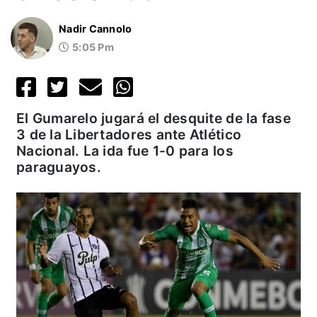
Nadir Cannolo
5:05 Pm
El Gumarelo jugará el desquite de la fase
3 de la Libertadores ante Atlético
Nacional. La ida fue 1-0 para los
paraguayos.