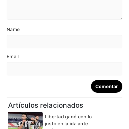
Name
Email
Artículos relacionados
Libertad ganó con lo
justo en la ida ante