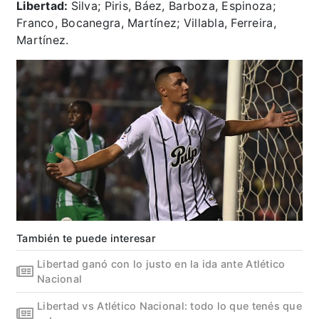
Libertad:
Silva; Piris, Báez, Barboza, Espinoza;
Franco, Bocanegra, Martínez; Villabla, Ferreira,
Martínez.
También te puede interesar
Libertad ganó con lo justo en la ida ante Atlético
Nacional
Libertad vs Atlético Nacional: todo lo que tenés que