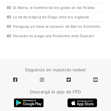
Di María, el hombre de los goles en las finales
La tarde mágica de Diego ante los ingleses
Paraguay ya tiene al sucesor de Barros Schelotto
Huracán se juega una finalísima ante Guaraní
Seguínos en nuestras redes!
Descargá la app de FPD