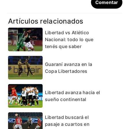
Artículos relacionados
Libertad vs Atlético
Nacional: todo lo que
tenés que saber
Guaraní avanza en la
Copa Libertadores
Libertad avanza hacia el
sueño continental
Libertad buscará el
pasaje a cuartos en