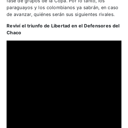
fase de grupos de la Copa. Por lo tanto, los
paraguayos y los colombianos ya sabrán, en caso
de avanzar, quiénes serán sus siguientes rivales.
Reviví el triunfo de Libertad en el Defensores del
Chaco