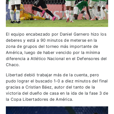
El equipo encabezado por Daniel Garnero hizo los
deberes y está a 90 minutos de meterse en la
zona de grupos del torneo más importante de
América, luego de haber vencido por la mínima
diferencia a Atlético Nacional en el Defensores del
Chaco.
Libertad debió trabajar más de la cuenta, pero
pudo lograr el buscado 1-0 a diez minutos del final
gracias a Cristian Báez, autor del tanto de la
victoria del dueño de casa en la ida de la fase 3 de
la Copa Libertadores de América.