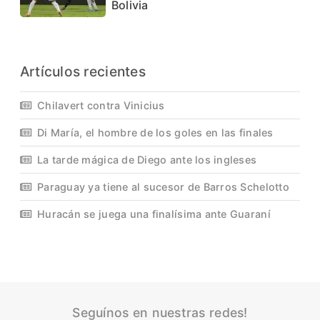
Bolivia
Artículos recientes
Chilavert contra Vinicius
Di María, el hombre de los goles en las finales
La tarde mágica de Diego ante los ingleses
Paraguay ya tiene al sucesor de Barros Schelotto
Huracán se juega una finalísima ante Guaraní
Seguínos en nuestras redes!