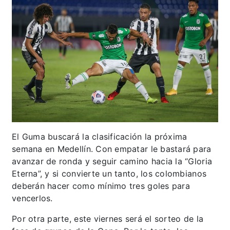
El Guma buscará la clasificación la próxima
semana en Medellín. Con empatar le bastará para
avanzar de ronda y seguir camino hacia la “Gloria
Eterna”, y si convierte un tanto, los colombianos
deberán hacer como mínimo tres goles para
vencerlos.
Por otra parte, este viernes será el sorteo de la