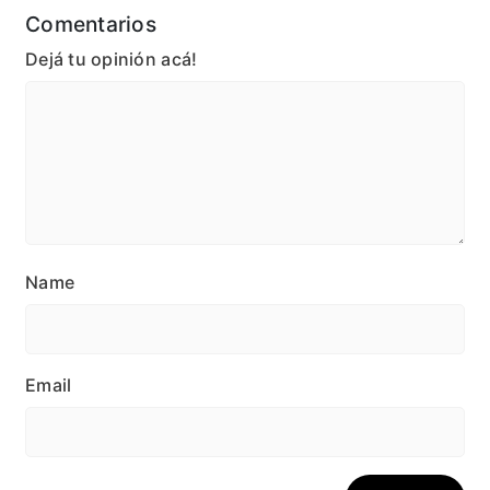
Comentarios
Dejá tu opinión acá!
Name
Email