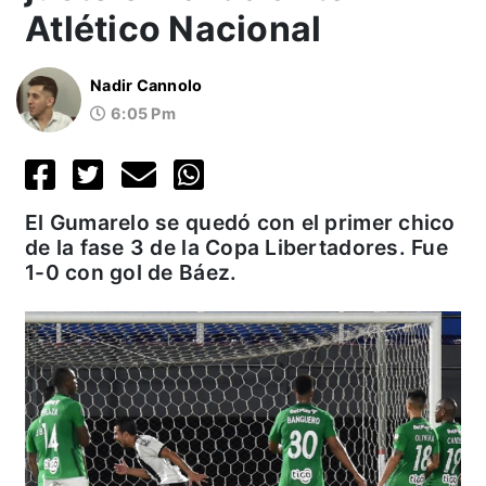
Atlético Nacional
Nadir Cannolo
6:05 Pm
El Gumarelo se quedó con el primer chico
de la fase 3 de la Copa Libertadores. Fue
1-0 con gol de Báez.