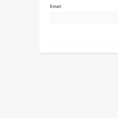
Email