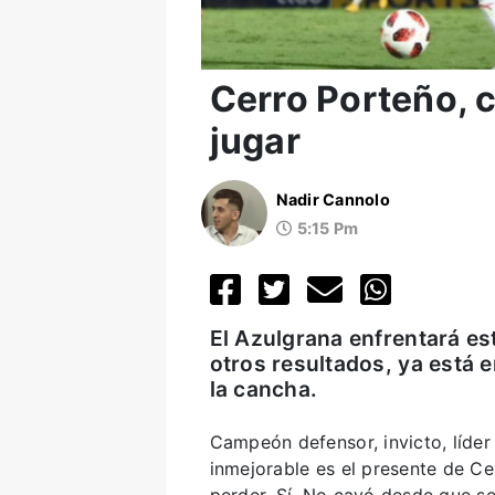
Cerro Porteño, c
jugar
Nadir Cannolo
5:15 Pm
El Azulgrana enfrentará es
otros resultados, ya está e
la cancha.
Campeón defensor, invicto, líder
inmejorable es el presente de Ce