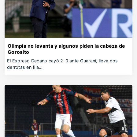
Olimpia no levanta y algunos piden la cabeza de
Gorosito
El Expreso Decano cayó 2-0 ante Guaraní, lleva dos
derrotas en fila…