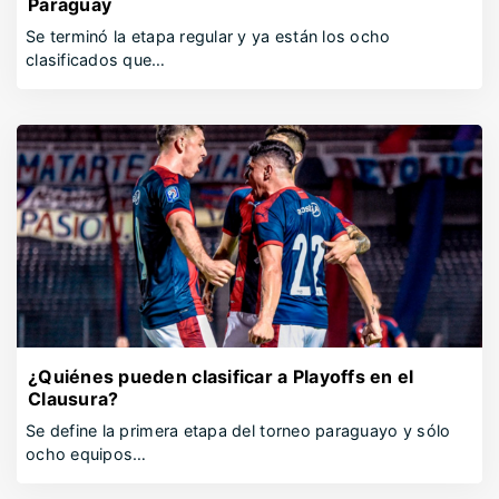
Paraguay
Se terminó la etapa regular y ya están los ocho
clasificados que…
¿Quiénes pueden clasificar a Playoffs en el
Clausura?
Se define la primera etapa del torneo paraguayo y sólo
ocho equipos…