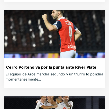
Cerro Porteño va por la punta ante River Plate
El equipo de Arce marcha segundo y un triunfo lo pondría
momentáneamente…