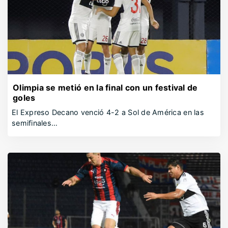
Olimpia se metió en la final con un festival de
goles
El Expreso Decano venció 4-2 a Sol de América en las
semifinales…