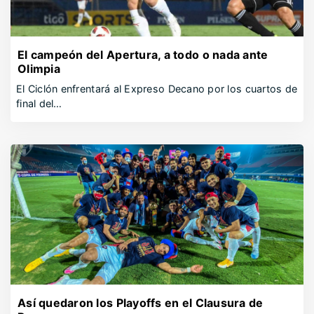
El campeón del Apertura, a todo o nada ante
Olimpia
El Ciclón enfrentará al Expreso Decano por los cuartos de
final del…
Así quedaron los Playoffs en el Clausura de