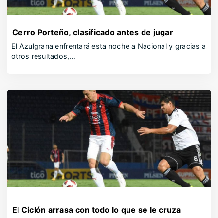
Cerro Porteño, clasificado antes de jugar
El Azulgrana enfrentará esta noche a Nacional y gracias a
otros resultados,…
El Ciclón arrasa con todo lo que se le cruza