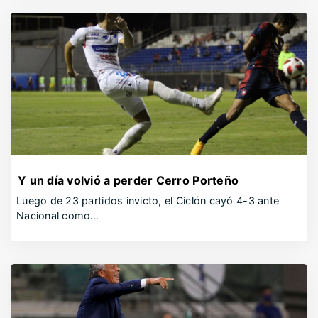
Y un día volvió a perder Cerro Porteño
Luego de 23 partidos invicto, el Ciclón cayó 4-3 ante
Nacional como…