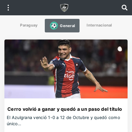
Paraguay
Internacional
General
Cerro volvió a ganar y quedó a un paso del título
El Azulgrana venció 1-0 a 12 de Octubre y quedó como
único…