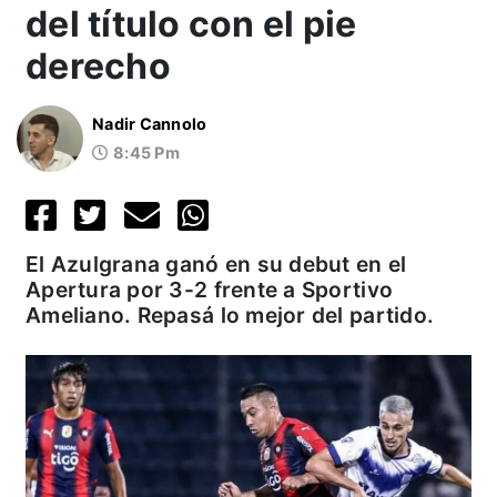
del título con el pie
derecho
Nadir Cannolo
8:45 Pm
El Azulgrana ganó en su debut en el
Apertura por 3-2 frente a Sportivo
Ameliano. Repasá lo mejor del partido.