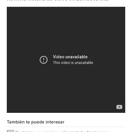
También te puede interesar