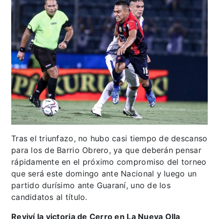
Tras el triunfazo, no hubo casi tiempo de descanso
para los de Barrio Obrero, ya que deberán pensar
rápidamente en el próximo compromiso del torneo
que será este domingo ante Nacional y luego un
partido durísimo ante Guaraní, uno de los
candidatos al título.
Reviví la victoria de Cerro en La Nueva Olla