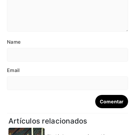
Name
Email
Artículos relacionados