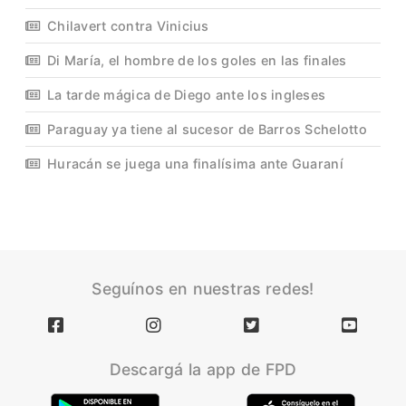
Chilavert contra Vinicius
Di María, el hombre de los goles en las finales
La tarde mágica de Diego ante los ingleses
Paraguay ya tiene al sucesor de Barros Schelotto
Huracán se juega una finalísima ante Guaraní
Seguínos en nuestras redes!
Descargá la app de FPD