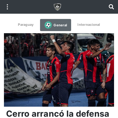
Paraguay
Internacional
General
Cerro arrancó la defensa