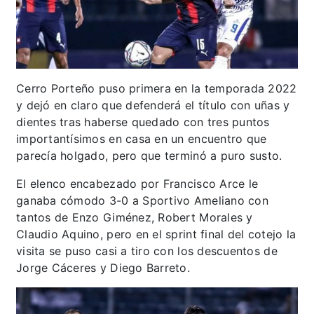
Cerro Porteño puso primera en la temporada 2022
y dejó en claro que defenderá el título con uñas y
dientes tras haberse quedado con tres puntos
importantísimos en casa en un encuentro que
parecía holgado, pero que terminó a puro susto.
El elenco encabezado por Francisco Arce le
ganaba cómodo 3-0 a Sportivo Ameliano con
tantos de Enzo Giménez, Robert Morales y
Claudio Aquino, pero en el sprint final del cotejo la
visita se puso casi a tiro con los descuentos de
Jorge Cáceres y Diego Barreto.