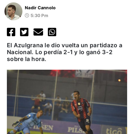
Nadir Cannolo
5:30 Pm
El Azulgrana le dio vuelta un partidazo a
Nacional. Lo perdía 2-1 y lo ganó 3-2
sobre la hora.