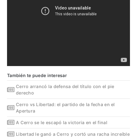
También te puede interesar
Cerro arrancó la defensa del título con el pie
derecho
Cerro vs Libertad: el partido de la fecha en el
Apertura
A Cerro se le escapó la victoria en el final
Libertad le ganó a Cerro y cortó una racha increíble