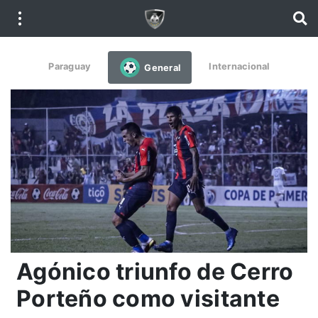
Paraguay
Internacional
General
Agónico triunfo de Cerro
Porteño como visitante