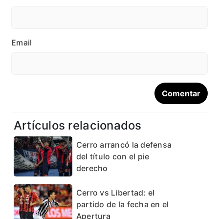
Email
Artículos relacionados
Cerro arrancó la defensa
del título con el pie
derecho
Cerro vs Libertad: el
partido de la fecha en el
Apertura