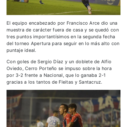
El equipo encabezado por Francisco Arce dio una
muestra de carácter fuera de casa y se quedó con
tres puntos importantísimos en la segunda fecha
del torneo Apertura para seguir en lo más alto con
puntaje ideal.
Con goles de Sergio Díaz y un doblete de Alfio
Oviedo, Cerro Porteño se impuso sobre la hora
por 3-2 frente a Nacional, que lo ganaba 2-1
gracias a los tantos de Fleitas y Santacruz.