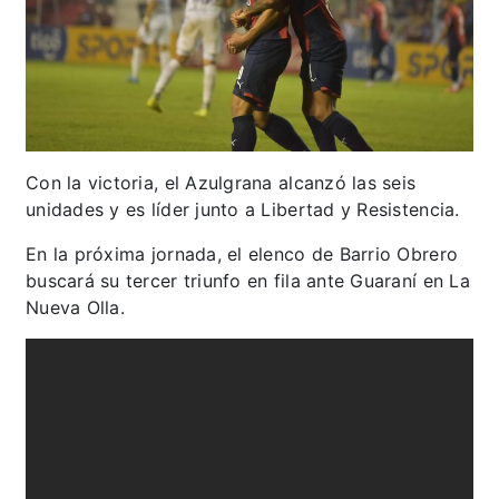
Con la victoria, el Azulgrana alcanzó las seis
unidades y es líder junto a Libertad y Resistencia.
En la próxima jornada, el elenco de Barrio Obrero
buscará su tercer triunfo en fila ante Guaraní en La
Nueva Olla.