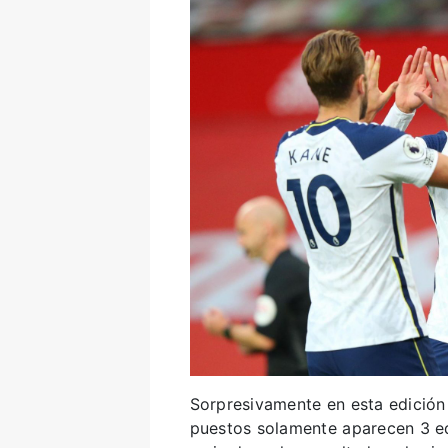
Sorpresivamente en esta edición 
puestos solamente aparecen 3 eq