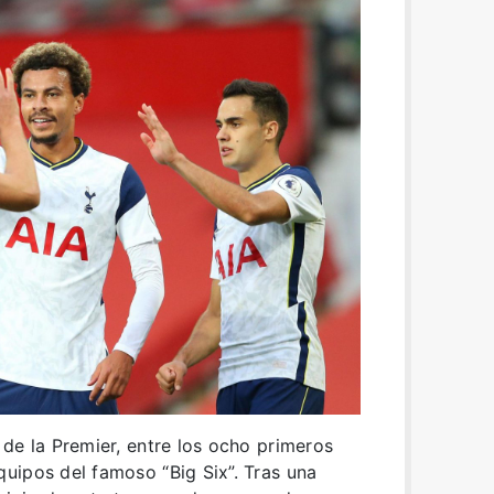
de la Premier, entre los ocho primeros
uipos del famoso “Big Six”. Tras una