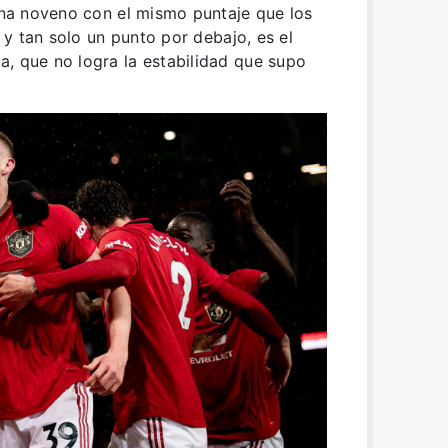
iona noveno con el mismo puntaje que los
, y tan solo un punto por debajo, es el
, que no logra la estabilidad que supo