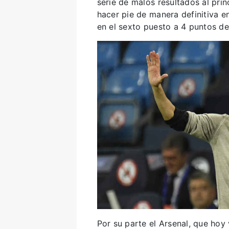
serie de malos resultados al pri
hacer pie de manera definitiva en
en el sexto puesto a 4 puntos de 
Por su parte el Arsenal, que hoy