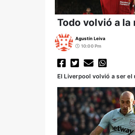
Todo volvió a la
Agustín Leiva
10:00 Pm
El Liverpool volvió a ser el