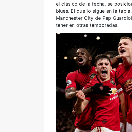
el clásico de la fecha, se posic
blues. El que lo sigue en la tabla
Manchester City de Pep Guardiola
tener en otras temporadas.