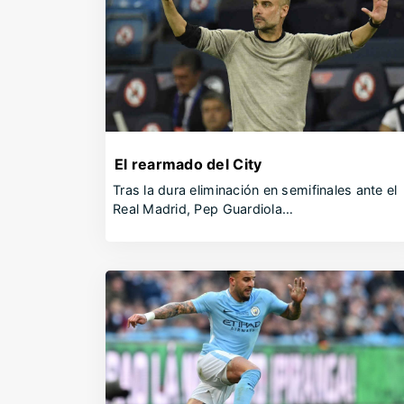
El rearmado del City
Tras la dura eliminación en semifinales ante el
Real Madrid, Pep Guardiola…