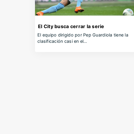
El City busca cerrar la serie
El equipo dirigido por Pep Guardiola tiene la
clasificación casi en el…