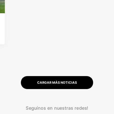
CARGAR MÁS NOTICIAS
Seguínos en nuestras redes!