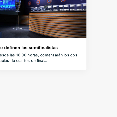
e definen los semifinalistas
esde las 16:00 horas, comenzarán los dos
uelos de cuartos de final…