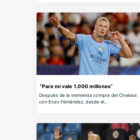
“Para mi vale 1.000 millones”
Después de la tremenda compra del Chelsea
con Enzo Fernández, desde el…