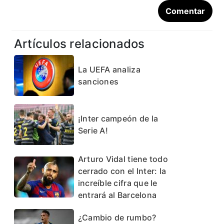
Artículos relacionados
La UEFA analiza
sanciones
¡Inter campeón de la
Serie A!
Arturo Vidal tiene todo
cerrado con el Inter: la
increíble cifra que le
entrará al Barcelona
¿Cambio de rumbo?