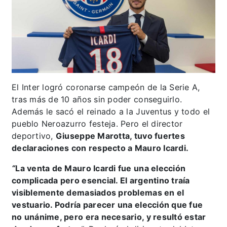
El Inter logró coronarse campeón de la Serie A,
tras más de 10 años sin poder conseguirlo.
Además le sacó el reinado a la Juventus y todo el
pueblo Neroazurro festeja. Pero el director
deportivo,
Giuseppe Marotta, tuvo fuertes
declaraciones con respecto a Mauro Icardi.
“
La venta de Mauro Icardi fue una elección
complicada pero esencial. El argentino traía
visiblemente demasiados problemas en el
vestuario. Podría parecer una elección que fue
no unánime, pero era necesario, y resultó estar