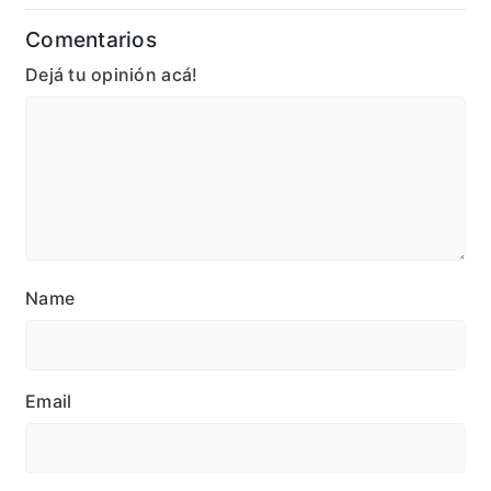
Comentarios
Dejá tu opinión acá!
Name
Email