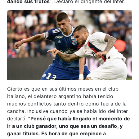
dando sus frutos
“. Declaró el dirigente del Inter.
Cierto es que en sus últimos meses en el club
italiano, el delantero argentino había tenido
muchos conflictos tanto dentro como fuera de la
cancha. Inclusive cuando ya se había ido del Inter
declaró: “
Pensé que había llegado el momento de
ir a un club ganador, uno que sea un desafío, y
ganar títulos. Es hora de que empiece a