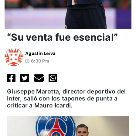
“Su venta fue esencial”
Agustín Leiva
6:30 Pm
Giuseppe Marotta, director deportivo del
Inter, salió con los tapones de punta a
criticar a Mauro Icardi.