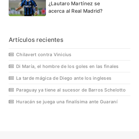
¿Lautaro Martínez se
acerca al Real Madrid?
Artículos recientes
Chilavert contra Vinicius
Di María, el hombre de los goles en las finales
La tarde mágica de Diego ante los ingleses
Paraguay ya tiene al sucesor de Barros Schelotto
Huracán se juega una finalísima ante Guaraní