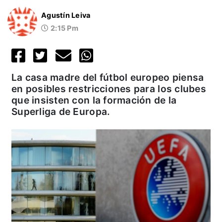
Agustín Leiva
2:15 Pm
La casa madre del fútbol europeo piensa
en posibles restricciones para los clubes
que insisten con la formación de la
Superliga de Europa.