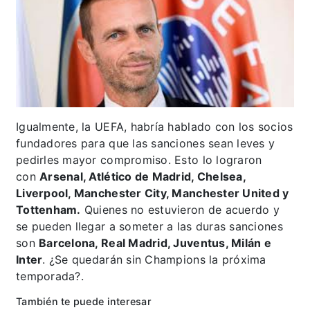
Igualmente, la UEFA, habría hablado con los socios
fundadores para que las sanciones sean leves y
pedirles mayor compromiso. Esto lo lograron
con
Arsenal, Atlético de Madrid, Chelsea,
Liverpool, Manchester City, Manchester United y
Tottenham.
Quienes no estuvieron de acuerdo y
se pueden llegar a someter a las duras sanciones
son
Barcelona, Real Madrid, Juventus, Milán e
Inter
. ¿Se quedarán sin Champions la próxima
temporada?.
También te puede interesar