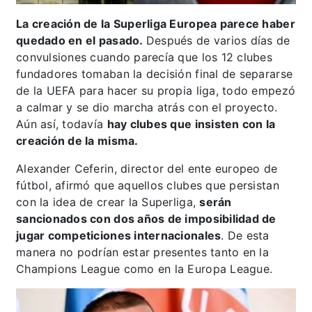
La creación de la Superliga Europea parece haber
quedado en el pasado.
Después de varios días de
convulsiones cuando parecía que los 12 clubes
fundadores tomaban la decisión final de separarse
de la UEFA para hacer su propia liga, todo empezó
a calmar y se dio marcha atrás con el proyecto.
Aún así, todavía
hay clubes que insisten con la
creación de la misma.
Alexander Ceferin, director del ente europeo de
fútbol, afirmó que aquellos clubes que persistan
con la idea de crear la Superliga,
serán
sancionados con dos años de imposibilidad de
jugar competiciones internacionales
. De esta
manera no podrían estar presentes tanto en la
Champions League como en la Europa League.