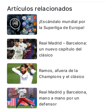
Artículos relacionados
¡Escándalo mundial por
la Superliga de Europa!
Real Madrid – Barcelona:
un nuevo capítulo del
clásico
Ramos, afuera de la
Champions y el clásico
Real Madrid y Barcelona,
mano a mano por un
defensor