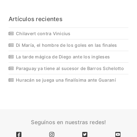
Artículos recientes
Chilavert contra Vinicius
Di María, el hombre de los goles en las finales
La tarde mágica de Diego ante los ingleses
Paraguay ya tiene al sucesor de Barros Schelotto
Huracán se juega una finalísima ante Guaraní
Seguínos en nuestras redes!