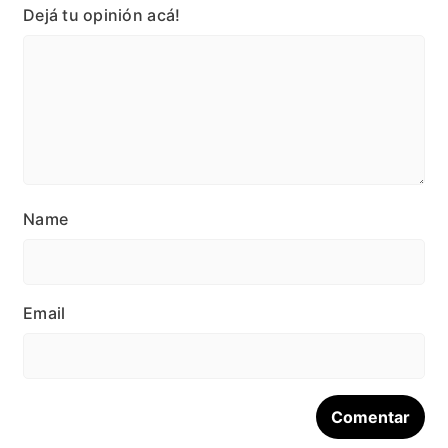
Dejá tu opinión acá!
Name
Email