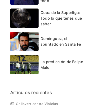
todo
Copa de la Superliga:
Todo lo que tenés que
saber
Domínguez, el
apuntado en Santa Fe
La predicción de Felipe
Melo
Artículos recientes
Chilavert contra Vinicius