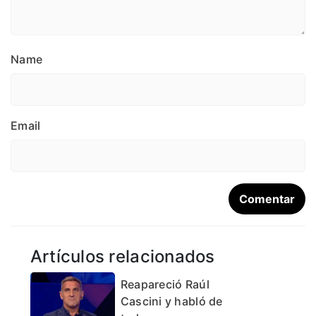
Name
Email
Artículos relacionados
Reapareció Raúl
Cascini y habló de