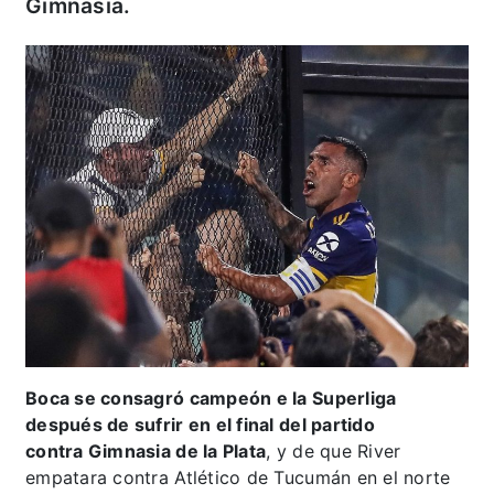
Gimnasia.
Boca se consagró campeón e la Superliga
después de sufrir en el final del partido
contra Gimnasia de la
Plata
, y de que River
empatara contra Atlético de Tucumán en el norte