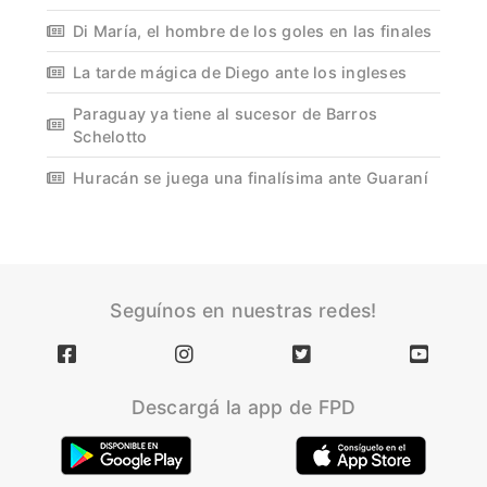
Di María, el hombre de los goles en las finales
La tarde mágica de Diego ante los ingleses
Paraguay ya tiene al sucesor de Barros
Schelotto
Huracán se juega una finalísima ante Guaraní
Seguínos en nuestras redes!
Descargá la app de FPD