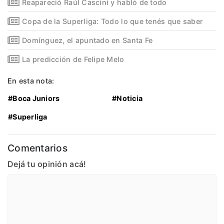
Reapareció Raúl Cascini y habló de todo
Copa de la Superliga: Todo lo que tenés que saber
Domínguez, el apuntado en Santa Fe
La predicción de Felipe Melo
En esta nota:
#Boca Juniors
#Noticia
#Superliga
Comentarios
Dejá tu opinión acá!