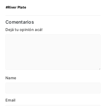
#River Plate
Comentarios
Dejá tu opinión acá!
Name
Email