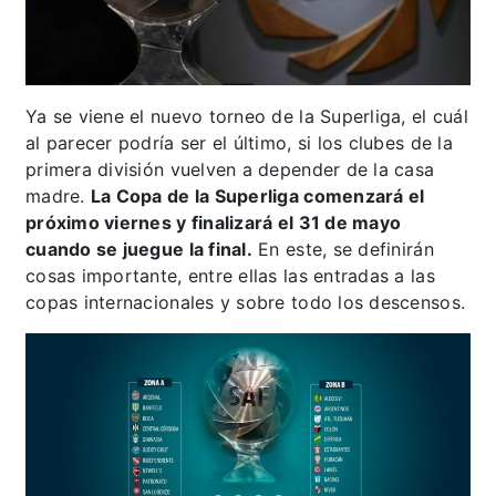
Ya se viene el nuevo torneo de la Superliga, el cuál
al parecer podría ser el último, si los clubes de la
primera división vuelven a depender de la casa
madre.
La Copa de la Superliga comenzará el
próximo viernes y finalizará el 31 de mayo
cuando se juegue la final.
En este, se definirán
cosas importante, entre ellas las entradas a las
copas internacionales y sobre todo los descensos.