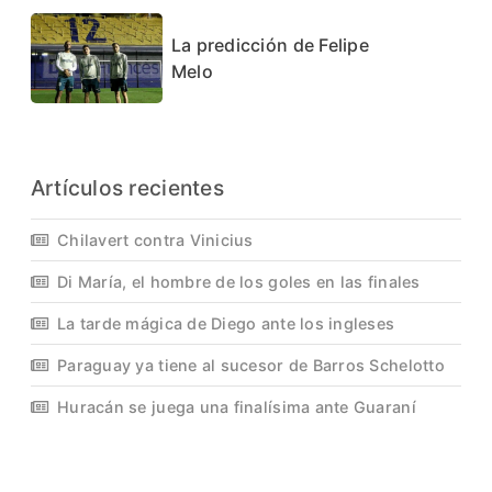
La predicción de Felipe
Melo
Artículos recientes
Chilavert contra Vinicius
Di María, el hombre de los goles en las finales
La tarde mágica de Diego ante los ingleses
Paraguay ya tiene al sucesor de Barros Schelotto
Huracán se juega una finalísima ante Guaraní