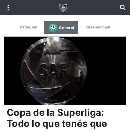
Paraguay
Internacional
General
Copa de la Superliga:
Todo lo que tenés que