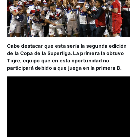
Cabe destacar que esta sería la segunda edición
de la Copa de la Superliga. La primera la obtuvo
Tigre, equipo que en esta oportunidad no
participará debido a que juega en la primera B.