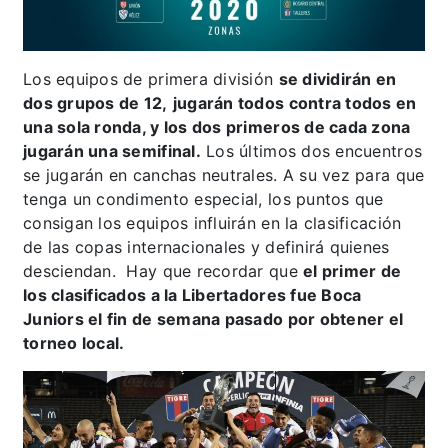
Los equipos de primera división
se dividirán en
dos grupos de 12,
jugarán todos contra todos en
una sola ronda, y los dos primeros de cada zona
jugarán una semifinal.
Los últimos dos encuentros
se jugarán en canchas neutrales. A su vez para que
tenga un condimento especial, los puntos que
consigan los equipos influirán en la clasificación
de las copas internacionales y definirá quienes
desciendan. Hay que recordar que
el primer de
los clasificados a la Libertadores fue Boca
Juniors el fin de semana pasado por obtener el
torneo local.