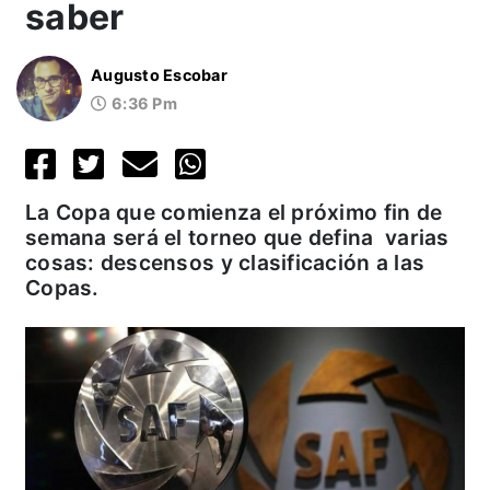
saber
Augusto Escobar
6:36 Pm
La Copa que comienza el próximo fin de
semana será el torneo que defina varias
cosas: descensos y clasificación a las
Copas.