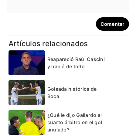
Artículos relacionados
Reapareció Raúl Cascini
y habló de todo
Goleada histórica de
Boca
¿Qué le dijo Gallardo al
cuarto árbitro en el gol
anulado?