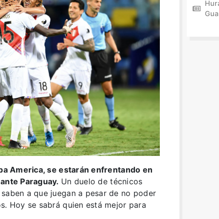
Hur
Gua
Copa America, se estarán enfrentando en
 ante Paraguay.
Un duelo de técnicos
 saben a que juegan a pesar de no poder
os. Hoy se sabrá quien está mejor para