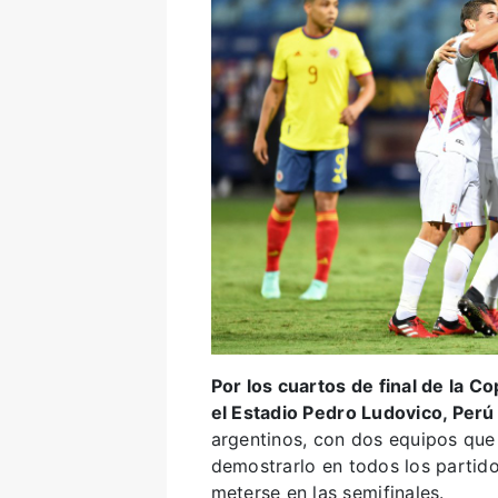
Por los cuartos de final de la 
el Estadio Pedro Ludovico, Perú
argentinos, con dos equipos que
demostrarlo en todos los partid
meterse en las semifinales.