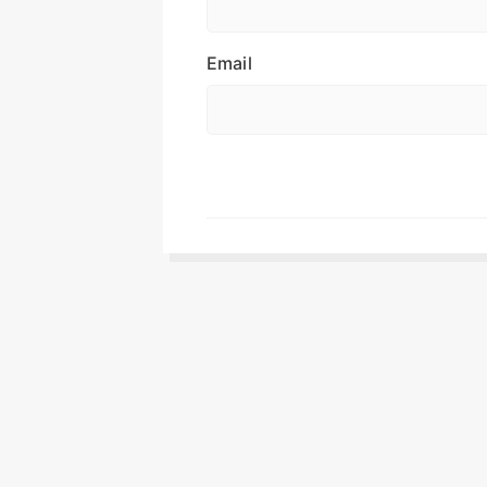
Email