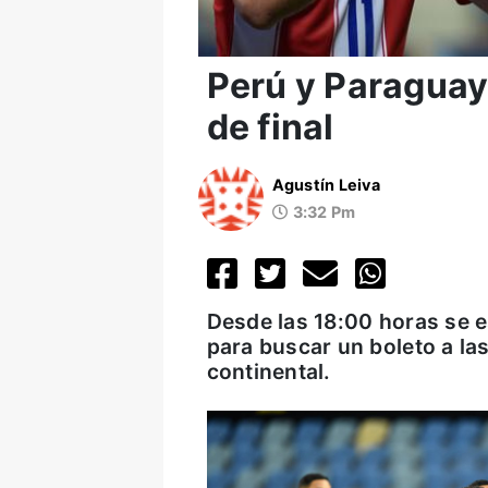
Perú y Paraguay
de final
Agustín Leiva
3:32 Pm
Desde las 18:00 horas se 
para buscar un boleto a las
continental.