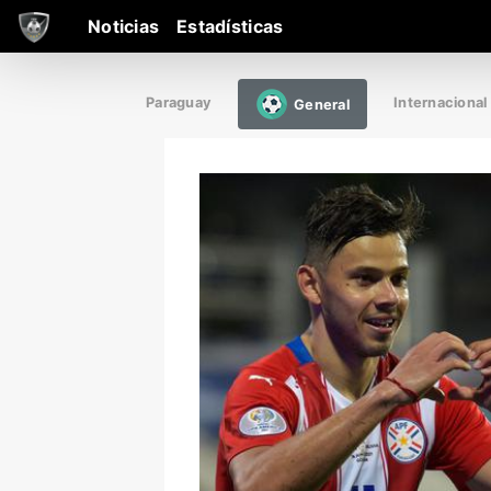
Noticias
Estadísticas
Paraguay
Internacional
General