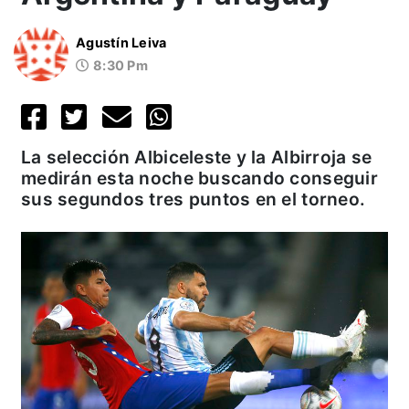
Agustín Leiva
8:30 Pm
La selección Albiceleste y la Albirroja se
medirán esta noche buscando conseguir
sus segundos tres puntos en el torneo.