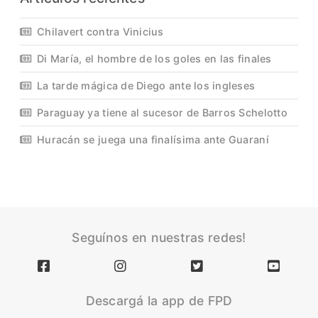
Chilavert contra Vinicius
Di María, el hombre de los goles en las finales
La tarde mágica de Diego ante los ingleses
Paraguay ya tiene al sucesor de Barros Schelotto
Huracán se juega una finalísima ante Guaraní
Seguínos en nuestras redes!
Descargá la app de FPD