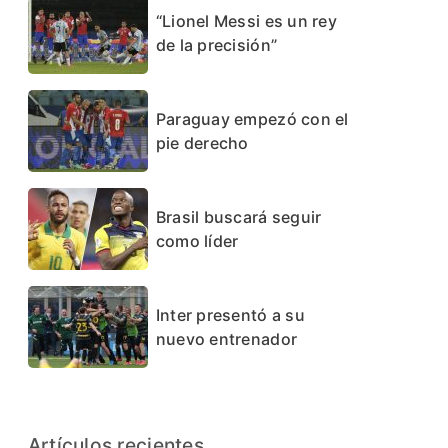
“Lionel Messi es un rey
de la precisión”
Paraguay empezó con el
pie derecho
Brasil buscará seguir
como líder
Inter presentó a su
nuevo entrenador
Artículos recientes