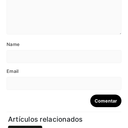
Name
Email
Artículos relacionados