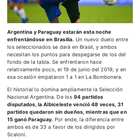
Argentina y Paraguay estarán esta noche
enfrentándose en Brasilia.
Un nuevo duelo entre
los seleccionados se dará en Brasil, y ambos
necesitan los puntos para despegarse de los del
fondo de la tabla. Se enfrentaron hace
relativamente poco, el 19 de junio del 2019, y en
esa ocasión empataron 1 a 1 en La Bombonera.
El historial lo domina ampliamente la Selección
Nacional Argentina. De los
94 partidos
disputados, la Albiceleste venció 48 veces, 31
partidos quedaron sin dueños, mientras que en
15 ganó Paraguay.
Por ende, la diferencia entre
ambos es de 33 a favor de los dirigidos por
Scaloni.