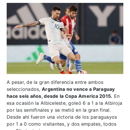
A pesar, de la gran diferencia entre ambos
seleccionados,
Argentina no vence a Paraguay
hace seis años, desde la Copa America 2015.
En
esa ocasión la Albiceleste, goleó 6 a 1 a la Albiroja
por las semifinales y se metió en la gran final.
Desde ahí fueron una victoria de los paraguayos
por 1 a 0 como visitantes, y dos empates, todos