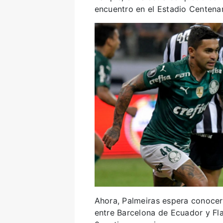
encuentro en el Estadio Centena
Ahora, Palmeiras espera conocer 
entre Barcelona de Ecuador y Fl