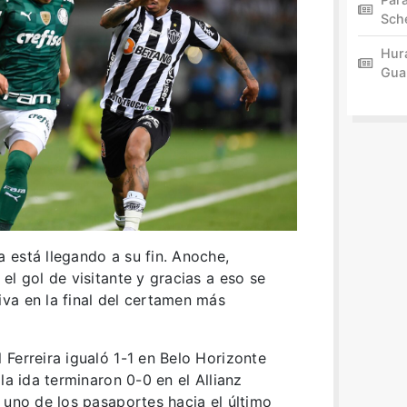
Sch
Hur
Gua
 está llegando a su fin. Anoche,
el gol de visitante y gracias a eso se
va en la final del certamen más
Ferreira igualó 1-1 en Belo Horizonte
la ida terminaron 0-0 en el Allianz
 uno de los pasaportes hacia el último