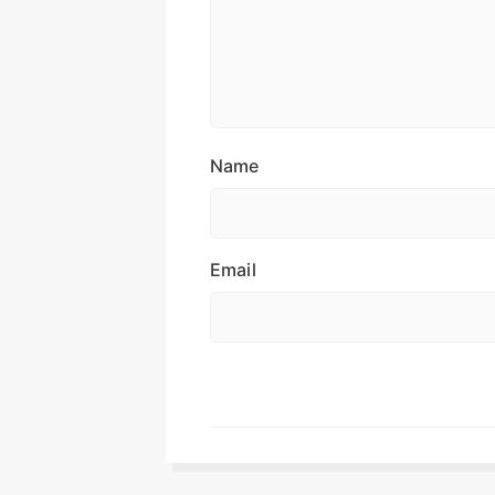
Name
Email