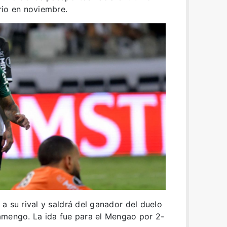
rio en noviembre.
a su rival y saldrá del ganador del duelo
amengo. La ida fue para el Mengao por 2-