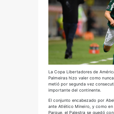
La Copa Libertadores de América
Palmeiras hizo valer como nunca 
metió por segunda vez consecuti
importante del continente.
El conjunto encabezado por Abel 
ante Atlético Mineiro, y como en 
Parque, el Palestra se quedó con