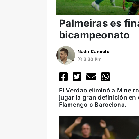
Palmeiras es fina
bicampeonato
Nadir Cannolo
3:30 Pm
El Verdao eliminó a Mineir
jugar la gran definición en
Flamengo o Barcelona.