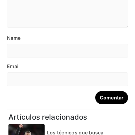
Name
Email
Artículos relacionados
Los técnicos que busca