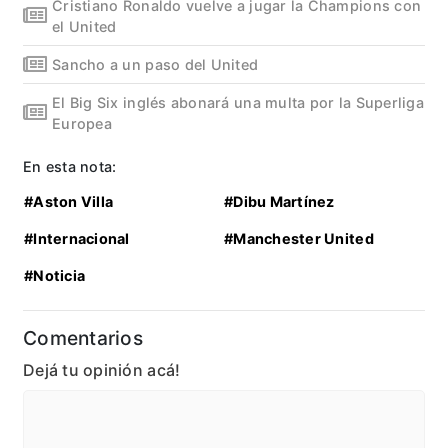
Cristiano Ronaldo vuelve a jugar la Champions con
el United
Sancho a un paso del United
El Big Six inglés abonará una multa por la Superliga
Europea
En esta nota:
#Aston Villa
#Dibu Martínez
#Internacional
#Manchester United
#Noticia
Comentarios
Dejá tu opinión acá!