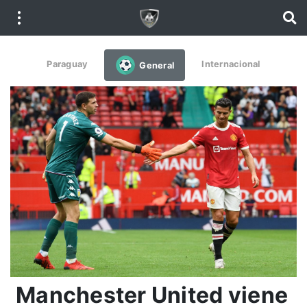
Paraguay
Internacional
General
Manchester United viene