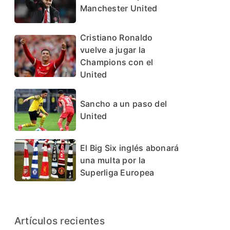
Manchester United
Cristiano Ronaldo
vuelve a jugar la
Champions con el
United
Sancho a un paso del
United
El Big Six inglés abonará
una multa por la
Superliga Europea
Artículos recientes