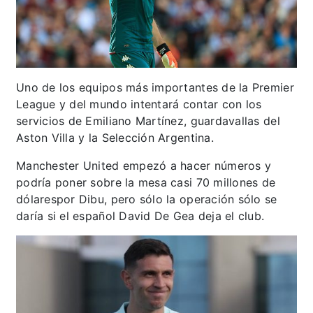
Uno de los equipos más importantes de la Premier
League y del mundo intentará contar con los
servicios de Emiliano Martínez, guardavallas del
Aston Villa y la Selección Argentina.
Manchester United empezó a hacer números y
podría poner sobre la mesa casi 70 millones de
dólarespor Dibu, pero sólo la operación sólo se
daría si el español David De Gea deja el club.