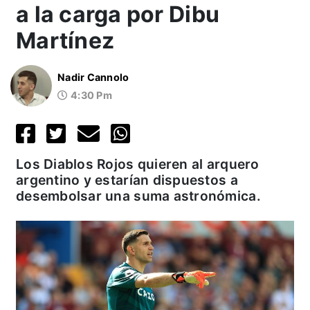
a la carga por Dibu
Martínez
Nadir Cannolo
4:30 Pm
Los Diablos Rojos quieren al arquero
argentino y estarían dispuestos a
desembolsar una suma astronómica.