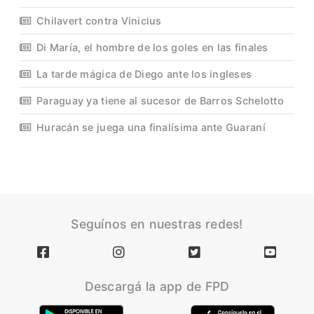
Chilavert contra Vinicius
Di María, el hombre de los goles en las finales
La tarde mágica de Diego ante los ingleses
Paraguay ya tiene al sucesor de Barros Schelotto
Huracán se juega una finalísima ante Guaraní
Seguínos en nuestras redes!
Descargá la app de FPD