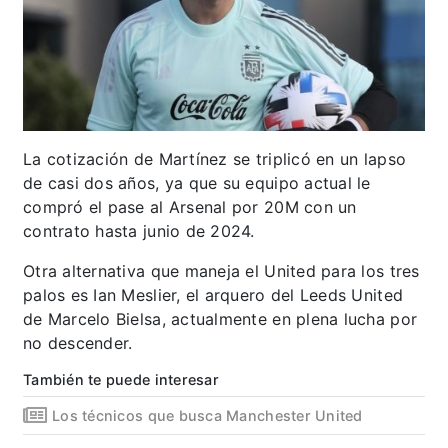
La cotización de Martínez se triplicó en un lapso
de casi dos años, ya que su equipo actual le
compró el pase al Arsenal por 20M con un
contrato hasta junio de 2024.
Otra alternativa que maneja el United para los tres
palos es Ian Meslier, el arquero del Leeds United
de Marcelo Bielsa, actualmente en plena lucha por
no descender.
También te puede interesar
Los técnicos que busca Manchester United