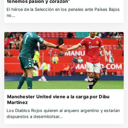
tenemos pasión y corazón”
El héroe de la Selección en los penales ante Países Bajos
no…
Manchester United viene a la carga por Dibu
Martínez
Los Diablos Rojos quieren al arquero argentino y estarían
dispuestos a desembolsar…