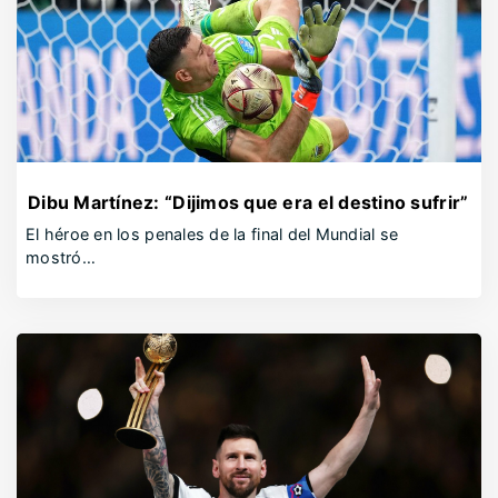
Dibu Martínez: “Dijimos que era el destino sufrir”
El héroe en los penales de la final del Mundial se
mostró…