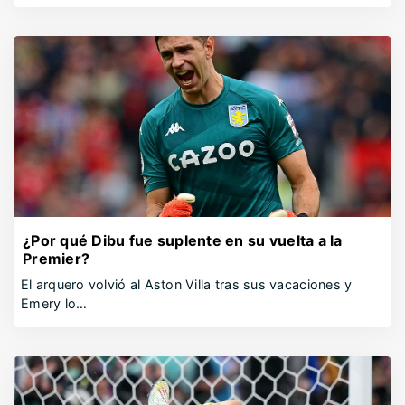
¿Por qué Dibu fue suplente en su vuelta a la
Premier?
El arquero volvió al Aston Villa tras sus vacaciones y
Emery lo…