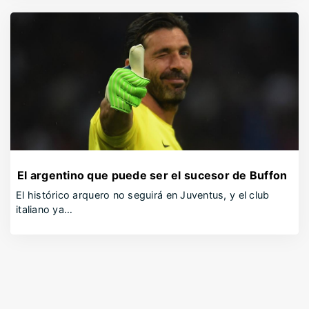
El argentino que puede ser el sucesor de Buffon
El histórico arquero no seguirá en Juventus, y el club
italiano ya…