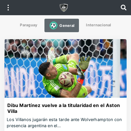
Paraguay
Internacional
General
Dibu Martínez vuelve a la titularidad en el Aston
Villa
Los Villanos jugarán esta tarde ante Wolverhampton con
presencia argentina en el…