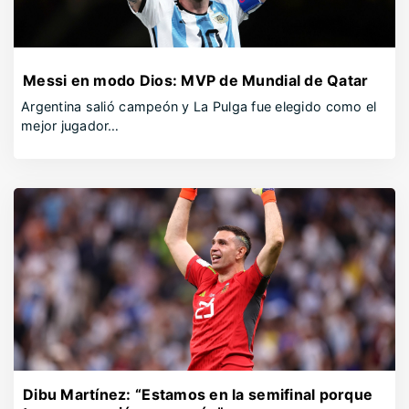
Messi en modo Dios: MVP de Mundial de Qatar
Argentina salió campeón y La Pulga fue elegido como el
mejor jugador…
Dibu Martínez: “Estamos en la semifinal porque