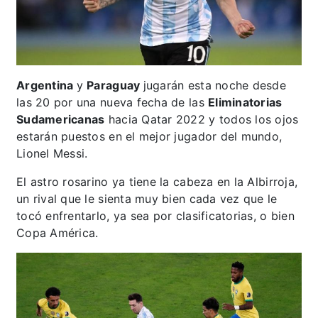
Argentina
y
Paraguay
jugarán esta noche desde
las 20 por una nueva fecha de las
Eliminatorias
Sudamericanas
hacia Qatar 2022 y todos los ojos
estarán puestos en el mejor jugador del mundo,
Lionel Messi.
El astro rosarino ya tiene la cabeza en la Albirroja,
un rival que le sienta muy bien cada vez que le
tocó enfrentarlo, ya sea por clasificatorias, o bien
Copa América.