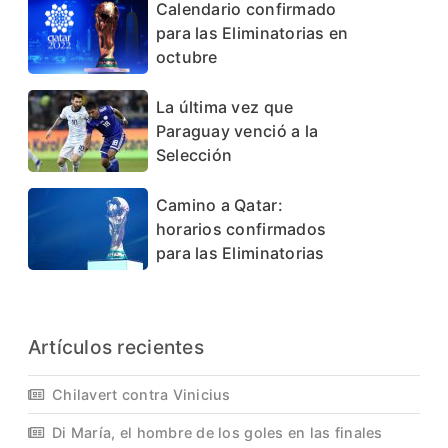
Calendario confirmado
para las Eliminatorias en
octubre
La última vez que
Paraguay venció a la
Selección
Camino a Qatar:
horarios confirmados
para las Eliminatorias
Artículos recientes
Chilavert contra Vinicius
Di María, el hombre de los goles en las finales