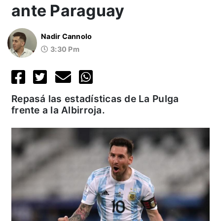
ante Paraguay
Nadir Cannolo
3:30 Pm
Repasá las estadísticas de La Pulga
frente a la Albirroja.