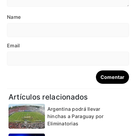
Name
Email
Artículos relacionados
Argentina podrá llevar
hinchas a Paraguay por
Eliminatorias