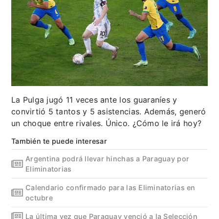
La Pulga jugó 11 veces ante los guaraníes y
convirtió 5 tantos y 5 asistencias. Además, generó
un choque entre rivales. Único. ¿Cómo le irá hoy?
También te puede interesar
Argentina podrá llevar hinchas a Paraguay por
Eliminatorias
Calendario confirmado para las Eliminatorias en
octubre
La última vez que Paraguay venció a la Selección