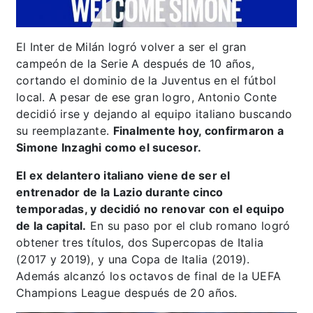
El Inter de Milán logró volver a ser el gran
campeón de la Serie A después de 10 años,
cortando el dominio de la Juventus en el fútbol
local. A pesar de ese gran logro, Antonio Conte
decidió irse y dejando al equipo italiano buscando
su reemplazante.
Finalmente hoy, confirmaron a
Simone Inzaghi como el sucesor.
El ex delantero italiano viene de ser el
entrenador de la Lazio durante cinco
temporadas, y decidió no renovar con el equipo
de la capital.
En su paso por el club romano logró
obtener tres títulos, dos Supercopas de Italia
(2017 y 2019), y una Copa de Italia (2019).
Además alcanzó los octavos de final de la UEFA
Champions League después de 20 años.