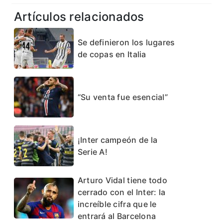
Artículos relacionados
Se definieron los lugares
de copas en Italia
“Su venta fue esencial”
¡Inter campeón de la
Serie A!
Arturo Vidal tiene todo
cerrado con el Inter: la
increíble cifra que le
entrará al Barcelona