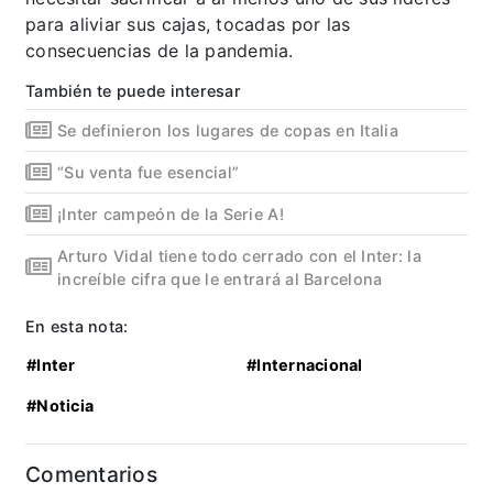
para aliviar sus cajas, tocadas por las
consecuencias de la pandemia.
También te puede interesar
Se definieron los lugares de copas en Italia
“Su venta fue esencial”
¡Inter campeón de la Serie A!
Arturo Vidal tiene todo cerrado con el Inter: la
increíble cifra que le entrará al Barcelona
En esta nota:
#Inter
#Internacional
#Noticia
Comentarios