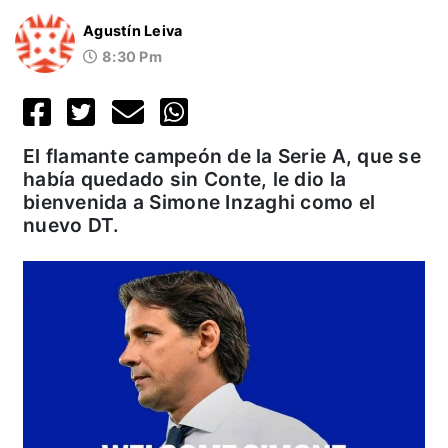
Agustín Leiva
8:30 Pm
El flamante campeón de la Serie A, que se
había quedado sin Conte, le dio la
bienvenida a Simone Inzaghi como el
nuevo DT.