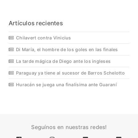
Artículos recientes
Chilavert contra Vinicius
Di María, el hombre de los goles en las finales
La tarde mágica de Diego ante los ingleses
Paraguay ya tiene al sucesor de Barros Schelotto
Huracán se juega una finalísima ante Guaraní
Seguínos en nuestras redes!