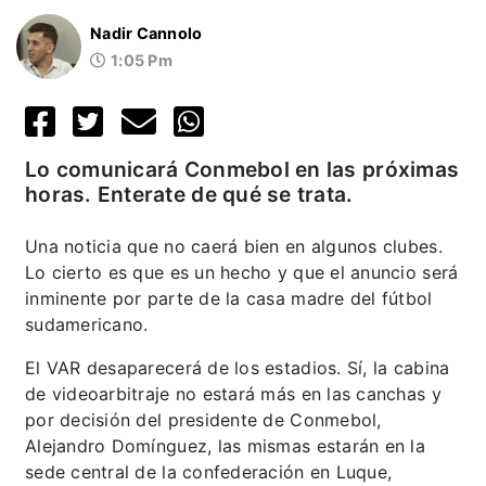
Nadir Cannolo
1:05 Pm
Lo comunicará Conmebol en las próximas
horas. Enterate de qué se trata.
Una noticia que no caerá bien en algunos clubes.
Lo cierto es que es un hecho y que el anuncio será
inminente por parte de la casa madre del fútbol
sudamericano.
El VAR desaparecerá de los estadios. Sí, la cabina
de videoarbitraje no estará más en las canchas y
por decisión del presidente de Conmebol,
Alejandro Domínguez, las mismas estarán en la
sede central de la confederación en Luque,