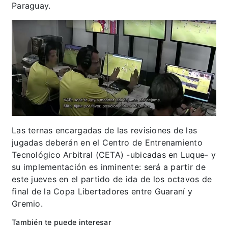
Paraguay.
Las ternas encargadas de las revisiones de las
jugadas deberán en el Centro de Entrenamiento
Tecnológico Arbitral (CETA) -ubicadas en Luque- y
su implementación es inminente: será a partir de
este jueves en el partido de ida de los octavos de
final de la Copa Libertadores entre Guaraní y
Gremio.
También te puede interesar