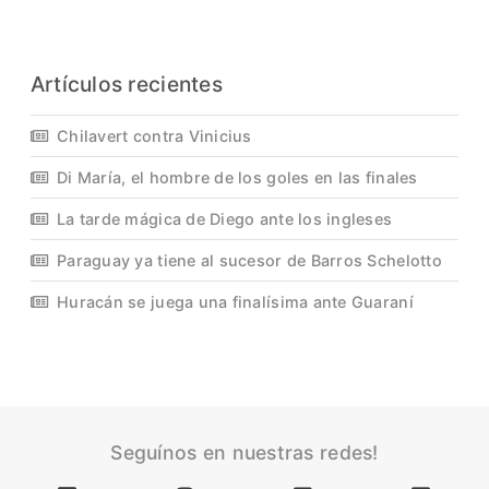
Artículos recientes
Chilavert contra Vinicius
Di María, el hombre de los goles en las finales
La tarde mágica de Diego ante los ingleses
Paraguay ya tiene al sucesor de Barros Schelotto
Huracán se juega una finalísima ante Guaraní
Seguínos en nuestras redes!