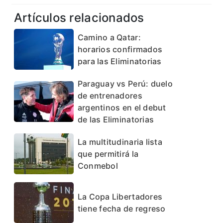
Artículos relacionados
Camino a Qatar:
horarios confirmados
para las Eliminatorias
Paraguay vs Perú: duelo
de entrenadores
argentinos en el debut
de las Eliminatorias
La multitudinaria lista
que permitirá la
Conmebol
La Copa Libertadores
tiene fecha de regreso