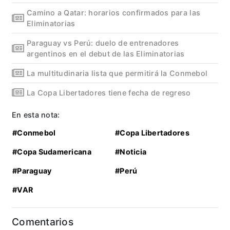
Camino a Qatar: horarios confirmados para las
Eliminatorias
Paraguay vs Perú: duelo de entrenadores
argentinos en el debut de las Eliminatorias
La multitudinaria lista que permitirá la Conmebol
La Copa Libertadores tiene fecha de regreso
En esta nota:
#Conmebol
#Copa Libertadores
#Copa Sudamericana
#Noticia
#Paraguay
#Perú
#VAR
Comentarios