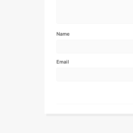
Name
Email