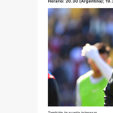
Horario: 20.30 (Argentina); 19.
También te puede interesar