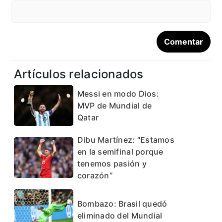
Artículos relacionados
Messi en modo Dios:
MVP de Mundial de
Qatar
Dibu Martínez: “Estamos
en la semifinal porque
tenemos pasión y
corazón”
Bombazo: Brasil quedó
eliminado del Mundial