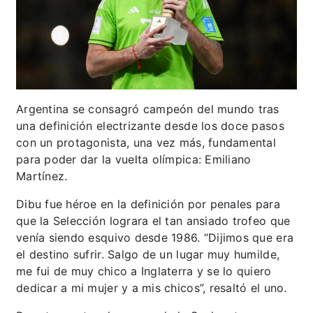
Argentina se consagró campeón del mundo tras
una definición electrizante desde los doce pasos
con un protagonista, una vez más, fundamental
para poder dar la vuelta olímpica: Emiliano
Martínez.
Dibu fue héroe en la definición por penales para
que la Selección lograra el tan ansiado trofeo que
venía siendo esquivo desde 1986. “Dijimos que era
el destino sufrir. Salgo de un lugar muy humilde,
me fui de muy chico a Inglaterra y se lo quiero
dedicar a mi mujer y a mis chicos”, resaltó el uno.