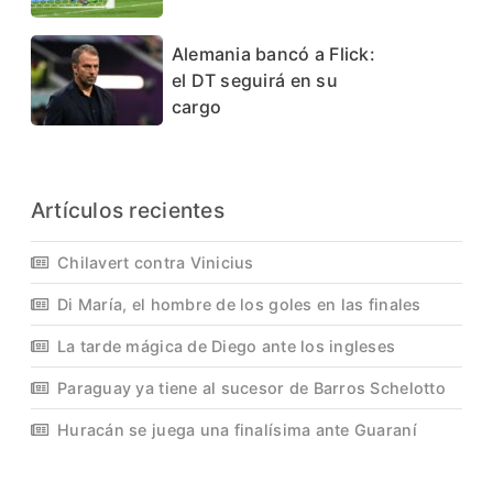
Alemania bancó a Flick:
el DT seguirá en su
cargo
Artículos recientes
Chilavert contra Vinicius
Di María, el hombre de los goles en las finales
La tarde mágica de Diego ante los ingleses
Paraguay ya tiene al sucesor de Barros Schelotto
Huracán se juega una finalísima ante Guaraní