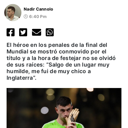
Nadir Cannolo
6:40 Pm
El héroe en los penales de la final del
Mundial se mostró conmovido por el
título y a la hora de festejar no se olvidó
de sus raíces: “Salgo de un lugar muy
humilde, me fui de muy chico a
Inglaterra”.