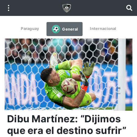
Paraguay
Internacional
General
Dibu Martínez: “Dijimos
que era el destino sufrir”