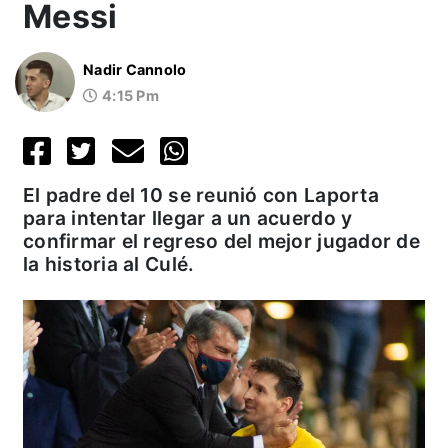
Messi
Nadir Cannolo
4:15 Pm
El padre del 10 se reunió con Laporta
para intentar llegar a un acuerdo y
confirmar el regreso del mejor jugador de
la historia al Culé.