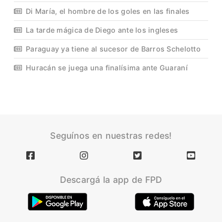
Di María, el hombre de los goles en las finales
La tarde mágica de Diego ante los ingleses
Paraguay ya tiene al sucesor de Barros Schelotto
Huracán se juega una finalísima ante Guaraní
Seguínos en nuestras redes!
Descargá la app de FPD