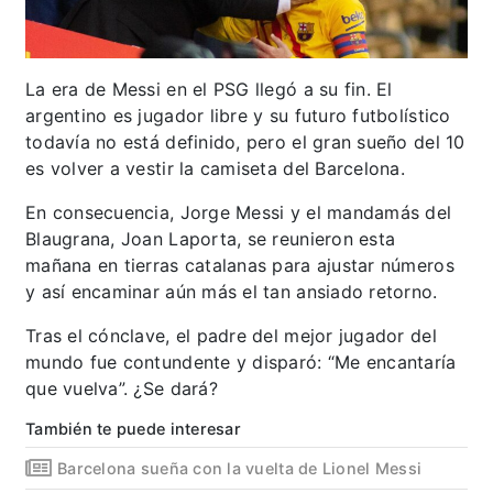
La era de Messi en el PSG llegó a su fin. El
argentino es jugador libre y su futuro futbolístico
todavía no está definido, pero el gran sueño del 10
es volver a vestir la camiseta del Barcelona.
En consecuencia, Jorge Messi y el mandamás del
Blaugrana, Joan Laporta, se reunieron esta
mañana en tierras catalanas para ajustar números
y así encaminar aún más el tan ansiado retorno.
Tras el cónclave, el padre del mejor jugador del
mundo fue contundente y disparó: “Me encantaría
que vuelva”. ¿Se dará?
También te puede interesar
Barcelona sueña con la vuelta de Lionel Messi