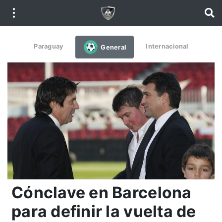
Paraguay
Internacional
General
Cónclave en Barcelona
para definir la vuelta de