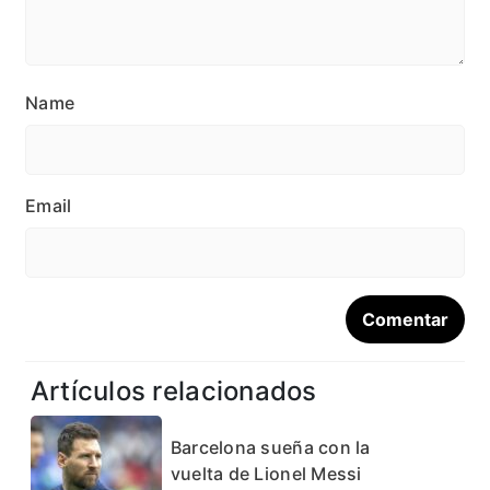
Name
Email
Artículos relacionados
Barcelona sueña con la
vuelta de Lionel Messi