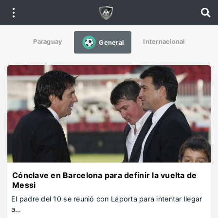
Paraguay
Internacional
General
Cónclave en Barcelona para definir la vuelta de
Messi
El padre del 10 se reunió con Laporta para intentar llegar
a…