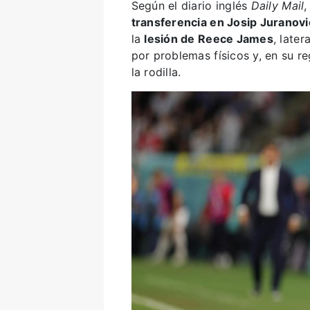
Según el diario inglés
Daily Mail
transferencia en Josip Juranovi
la
lesión de Reece James
, later
por problemas físicos y, en su re
la rodilla.