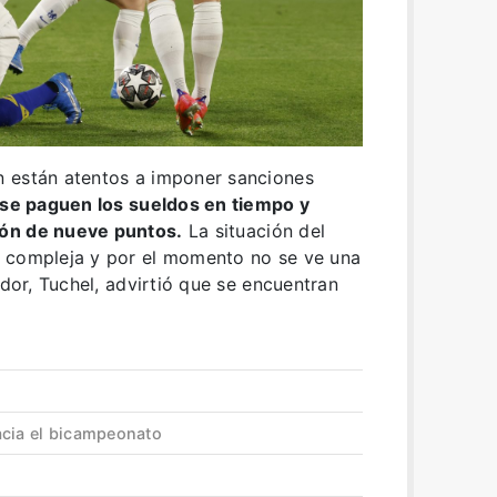
 están atentos a imponer sanciones
se paguen los sueldos en tiempo y
ión de nueve puntos.
La situación del
 compleja y por el momento no se ve una
ador, Tuchel, advirtió que se encuentran
acia el bicampeonato