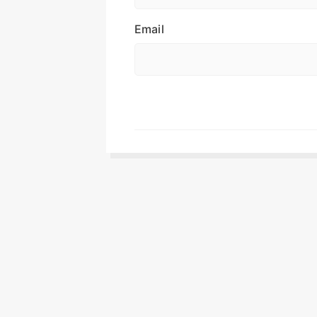
Email