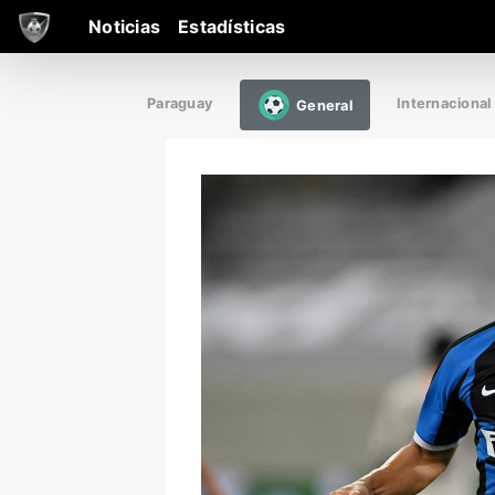
Noticias
Estadísticas
Paraguay
Internacional
General