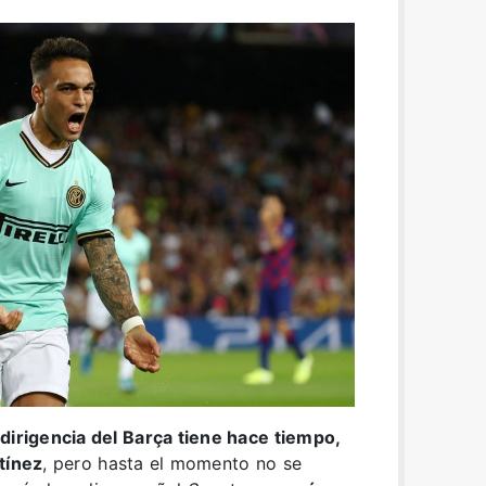
dirigencia del Barça tiene hace tiempo,
tínez
, pero hasta el momento no se