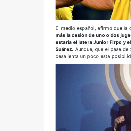
El medio español, afirmó que la 
más la cesión de uno o dos juga
estaría el latera Junior Firpo y 
Suárez.
Aunque, que el pase de S
desalienta un poco esta posibili