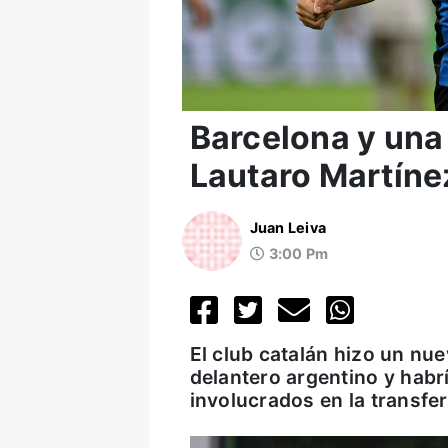
Barcelona y una 
Lautaro Martíne
Juan Leiva
3:00 Pm
El club catalán hizo un nue
delantero argentino y habr
involucrados en la transfer