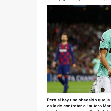
Pero si hay una obsesión que la 
es la de contratar a Lautaro Mar