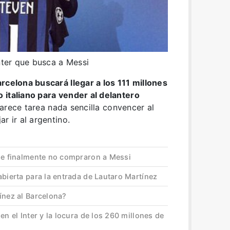
Inter que busca a Messi
rcelona buscará llegar a los 111 millones
 italiano para vender al delantero
arece tarea nada sencilla convencer al
r ir al argentino.
que finalmente no compraron a Messi
abierta para la entrada de Lautaro Martínez
ínez al Barcelona?
en el Inter y la locura de los 260 millones de