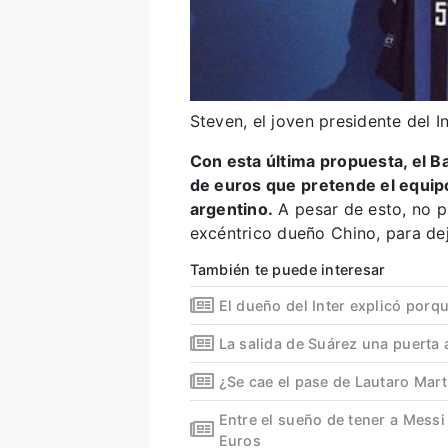
Steven, el joven presidente del 
Con esta última propuesta, el Ba
de euros que pretende el equipo
argentino.
A pesar de esto, no p
excéntrico dueño Chino, para deja
También te puede interesar
El dueño del Inter explicó por
La salida de Suárez una puerta 
¿Se cae el pase de Lautaro Mart
Entre el sueño de tener a Messi 
Euros