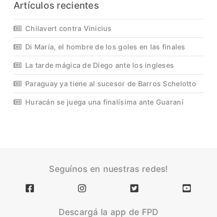
Artículos recientes
Chilavert contra Vinicius
Di María, el hombre de los goles en las finales
La tarde mágica de Diego ante los ingleses
Paraguay ya tiene al sucesor de Barros Schelotto
Huracán se juega una finalísima ante Guaraní
Seguínos en nuestras redes!
Descargá la app de FPD