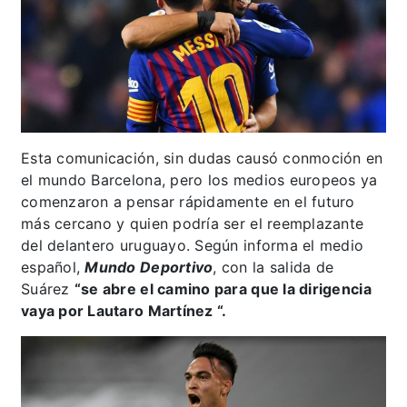
Esta comunicación, sin dudas causó conmoción en
el mundo Barcelona, pero los medios europeos ya
comenzaron a pensar rápidamente en el futuro
más cercano y quien podría ser el reemplazante
del delantero uruguayo. Según informa el medio
español,
Mundo Deportivo
, con la salida de
Suárez
“se abre el camino para que la dirigencia
vaya por Lautaro Martínez “.