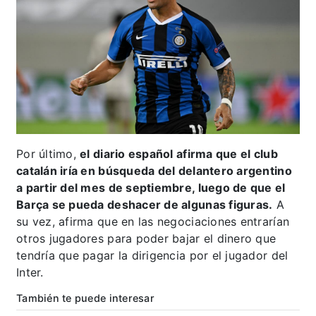
Por último,
el diario español afirma que el club
catalán iría en búsqueda del delantero argentino
a partir del mes de septiembre, luego de que el
Barça se pueda deshacer de algunas figuras.
A
su vez, afirma que en las negociaciones entrarían
otros jugadores para poder bajar el dinero que
tendría que pagar la dirigencia por el jugador del
Inter.
También te puede interesar