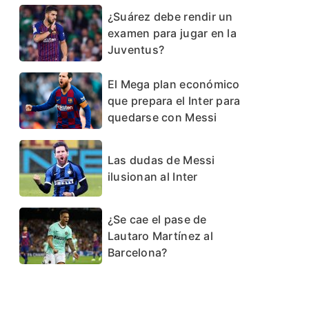
¿Suárez debe rendir un
examen para jugar en la
Juventus?
El Mega plan económico
que prepara el Inter para
quedarse con Messi
Las dudas de Messi
ilusionan al Inter
¿Se cae el pase de
Lautaro Martínez al
Barcelona?