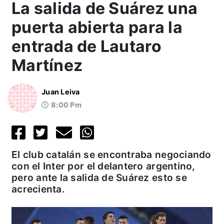
La salida de Suárez una
puerta abierta para la
entrada de Lautaro
Martínez
Juan Leiva
8:00 Pm
El club catalán se encontraba negociando
con el Inter por el delantero argentino,
pero ante la salida de Suárez esto se
acrecienta.