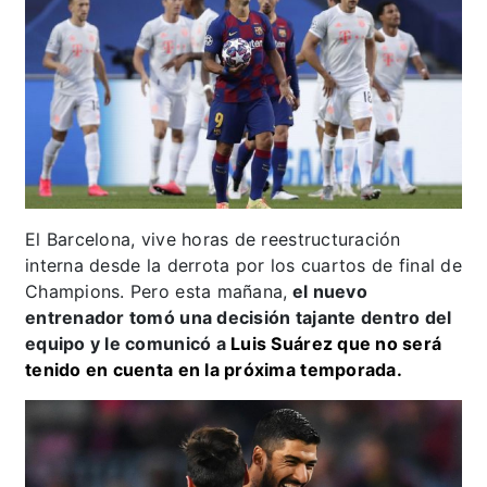
El Barcelona, vive horas de reestructuración
interna desde la derrota por los cuartos de final de
Champions. Pero esta mañana,
el nuevo
entrenador tomó una decisión tajante dentro del
equipo y le comunicó a
Luis Suárez que no será
tenido en cuenta en la próxima temporada.