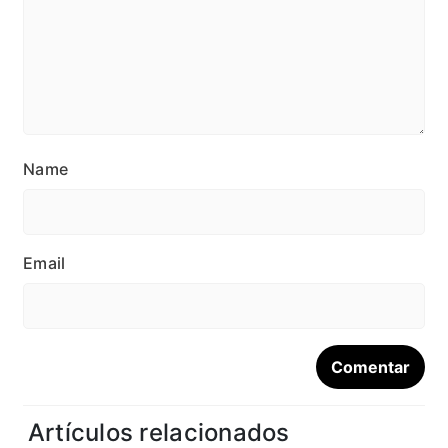
Name
Email
Artículos relacionados