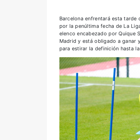
Barcelona enfrentará esta tarde 
por la penúltima fecha de La Lig
elenco encabezado por Quique Se
Madrid y está obligado a ganar 
para estirar la definición hasta l