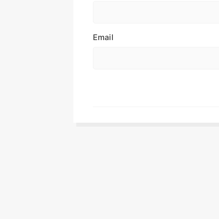
Email