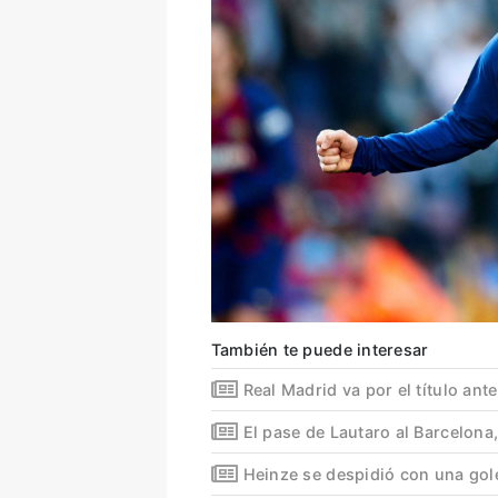
También te puede interesar
Real Madrid va por el título ante
El pase de Lautaro al Barcelona
Heinze se despidió con una go