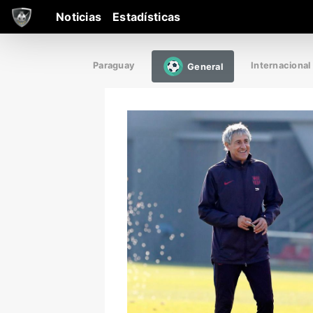
Noticias
Estadísticas
Paraguay
Internacional
General